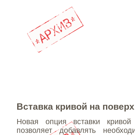
Вставка кривой на повер
Новая опция вставки кривой
позволяет добавлять необхо