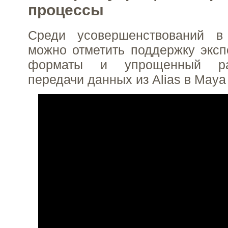
процессы
Среди усовершенствований в
можно отметить поддержку эксп
форматы и упрощенный ра
передачи данных из Alias в Maya