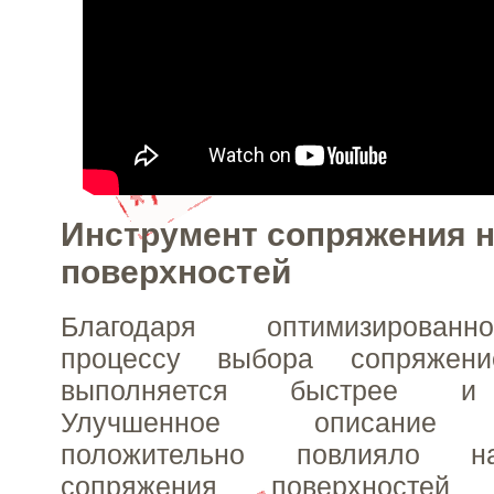
Инструмент сопряжения 
поверхностей
Благодаря оптимизирован
процессу выбора сопряжени
выполняется быстрее и 
Улучшенное описание 
положительно повлияло н
сопряжения поверхностей