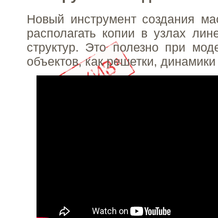
Новый инструмент создания ма
располагать копии в узлах лин
структур. Это полезно при мод
объектов, как решетки, динамики 