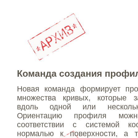
Команда создания профи
Новая команда формирует пр
множества кривых, которые з
вдоль одной или нескольк
Ориентацию профиля мож
соответствии с системой коо
нормалью к поверхности, а 