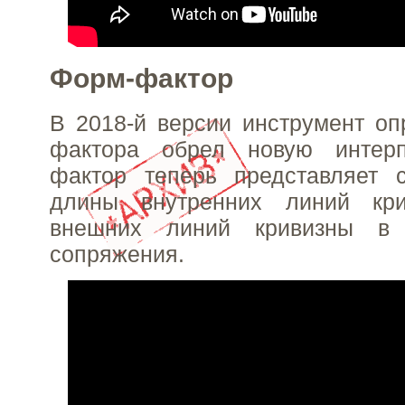
Форм-фактор
В 2018-й версии инструмент о
фактора обрел новую интерп
фактор теперь представляет 
длины внутренних линий кр
внешних линий кривизны в
сопряжения.