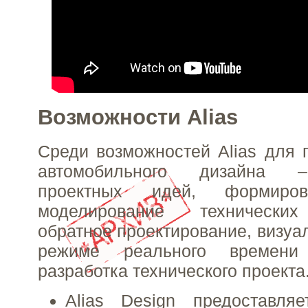
Возможности Alias
Среди возможностей Alias для
автомобильного дизайна –
проектных идей, формиров
моделирование технических
обратное проектирование, визуа
режиме реального времени
разработка технического проекта
Alias Design предоставля