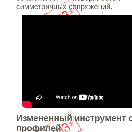
симметричных сопряжений.
Измененный инструмент 
профилей