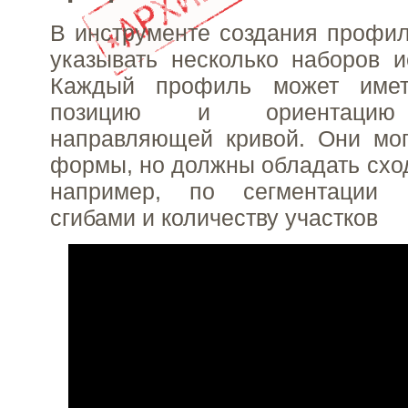
В инструменте создания профи
указывать несколько наборов 
Каждый профиль может име
позицию и ориентацию 
направляющей кривой. Они мог
формы, но должны обладать сход
например, по сегментации
сгибами и количеству участков