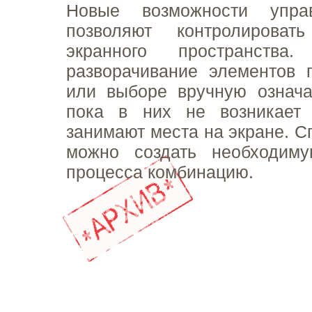
Новые возможности упра
позволяют контролироват
экранного пространства.
разворачивание элементов 
или выборе вручную означа
пока в них не возникает 
занимают места на экране. С
можно создать необходим
процесса комбинацию.