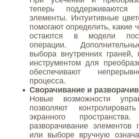
теперь поддерживаются 
элементы. Интуитивные цве
помогают определить, какие 
остаются в модели пос
операции. Дополнительн
выбора внутренних граней,
инструментом для преобраз
обеспечивают непрерывн
процесса.
Сворачивание и разворачив
Новые возможности упра
позволяют контролироват
экранного пространства.
разворачивание элементов 
или выборе вручную означа