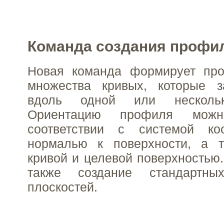
Команда создания профи
Новая команда формирует пр
множества кривых, которые з
вдоль одной или нескольк
Ориентацию профиля мож
соответствии с системой коо
нормалью к поверхности, а 
кривой и целевой поверхностью
также создание стандартны
плоскостей.