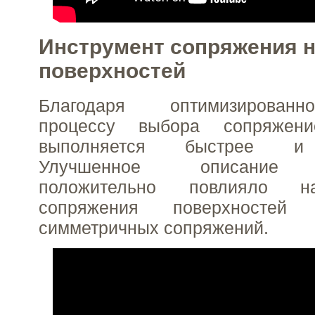
Инструмент сопряжения 
поверхностей
Благодаря оптимизирован
процессу выбора сопряжени
выполняется быстрее и 
Улучшенное описание 
положительно повлияло н
сопряжения поверхностей
симметричных сопряжений.