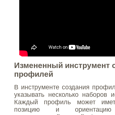
Измененный инструмент 
профилей
В инструменте создания профи
указывать несколько наборов 
Каждый профиль может име
позицию и ориентацию 