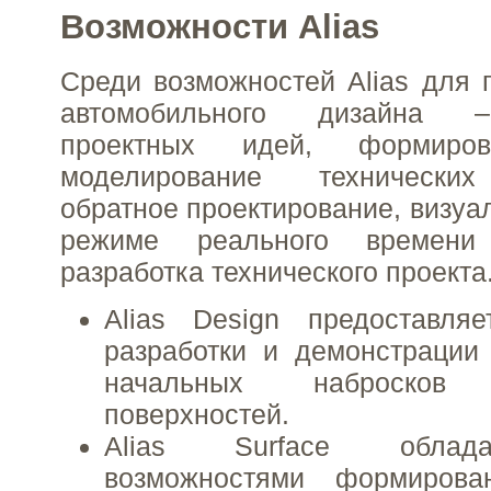
Возможности Alias
Среди возможностей Alias для
автомобильного дизайна –
проектных идей, формиров
моделирование технических
обратное проектирование, визуа
режиме реального времени
разработка технического проекта
Alias Design предоставля
разработки и демонстрации
начальных наброско
поверхностей.
Alias Surface облад
возможностями формирова