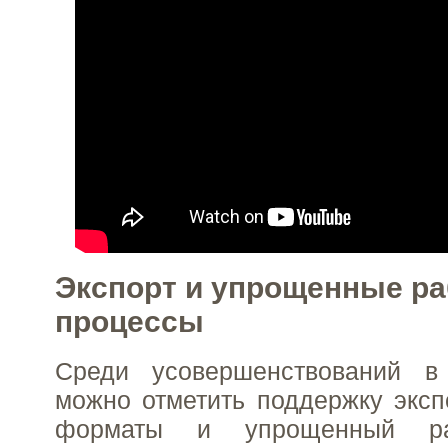
Экспорт и упрощенные р
процессы
Среди усовершенствований в
можно отметить поддержку эксп
форматы и упрощенный ра