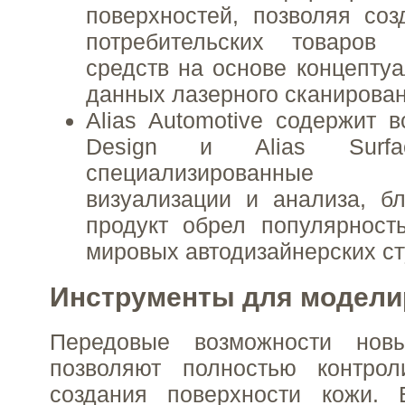
поверхностей, позволяя соз
потребительских товаров
средств на основе концепту
данных лазерного сканирован
Alias Automotive содержит в
Design и Alias Surf
специализированные
визуализации и анализа, б
продукт обрел популярност
мировых автодизайнерских ст
Инструменты для модели
Передовые возможности новы
позволяют полностью контрол
создания поверхности кожи.