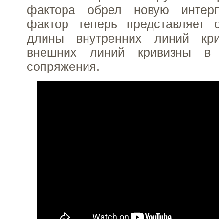
фактора обрел новую интерп
фактор теперь представляет 
длины внутренних линий кр
внешних линий кривизны в
сопряжения.