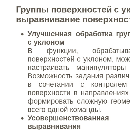
Группы поверхностей с у
выравнивание поверхнос
Улучшенная обработка гру
с уклоном
В функции, обрабатыв
поверхностей с уклоном, мо
настраивать манипулятор
Возможность задания различ
в сочетании с контролем
поверхности в направлениях
формировать сложную геом
всего одной команды.
Усовершенствованн
выравнивания