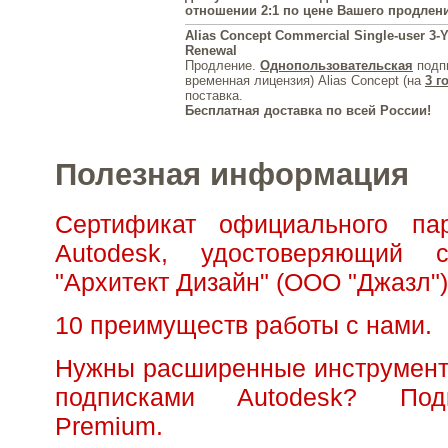
отношении 2:1 по цене Вашего продлен
Alias Concept Commercial Single-user 3-Y
Renewal
Продление.
Однопользовательская
подпи
временная лицензия) Alias Concept (на
3 г
поставка.
Бесплатная доставка по всей России!
Полезная информация
Сертификат официального па
Autodesk, удостоверяющий с
"Архитект Дизайн" (ООО "Джазл")
10 преимуществ работы с нами.
Нужны расширенные инструмент
подписками Autodesk? Под
Premium.