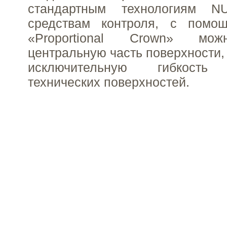
стандартным технологиям 
средствам контроля, с помо
«Proportional Crown» мож
центральную часть поверхности,
исключительную гибкость 
технических поверхностей.