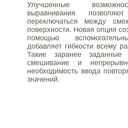
Улучшенные возможн
выравнивания позволяют
переключаться между сме
поверхности. Новая опция со
помощью вспомогательн
добавляет гибкости всему ра
Такие заранее заданные 
смешивание и непрерывно
необходимость ввода повто
значений.