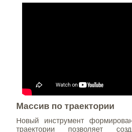
Массив по траектории
Новый инструмент формирова
траектории позволяет соз