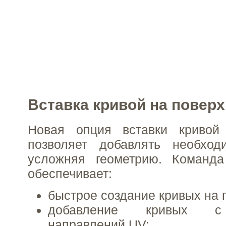
Вставка кривой на повер
Новая опция вставки кривой
позволяет добавлять необхо
усложняя геометрию. Команда
обеспечивает:
быстрое создание кривых на 
добавление кривых с
направлений UV;