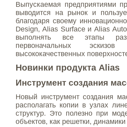
Выпускаемая предприятиями пр
выводится на рынок и пользуе
благодаря своему инновационном
Design, Alias Surface и Alias Au
выполнять все этапы ра
первоначальных эскизо
высококачественных поверхност
Новинки продукта Alias
Инструмент создания ма
Новый инструмент создания ма
располагать копии в узлах лин
структур. Это полезно при мод
объектов, как решетки, динамики 