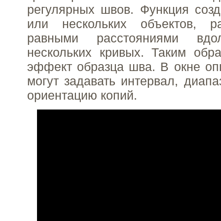
регулярных швов. Функция созд
или нескольких объектов, р
равными расстояниями вд
нескольких кривых. Таким обр
эффект образца шва. В окне оп
могут задавать интервал, диапа
ориентацию копий.