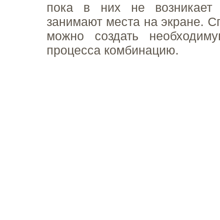
пока в них не возникает 
занимают места на экране. С
можно создать необходим
процесса комбинацию.