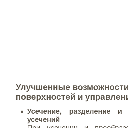
Улучшенные возможности
поверхностей и управлен
Усечение, разделение и 
усечений
При усечении и преобраз