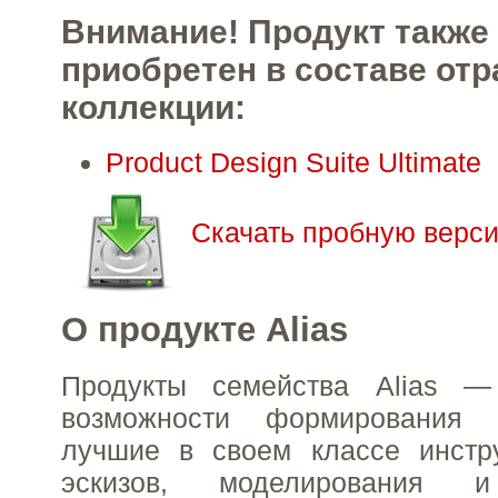
Внимание! Продукт также
приобретен в составе от
коллекции:
Product Design Suite Ultimate
Скачать пробную верси
О продукте Alias
Продукты семейства Alias —
возможности формирования 
лучшие в своем классе инстр
эскизов, моделирования и