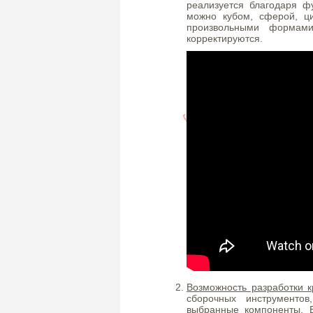
реализуется благодаря ф
можно кубом, сферой, ц
произвольными формами
корректируются.
Возможность разработки к
сборочных инструменто
выбранные компоненты. 