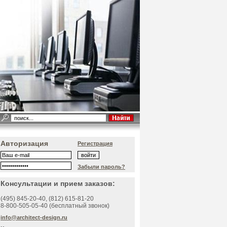
Авторизация
Регистрация
Забыли пароль?
Консультации и прием заказов:
(495)
845-20-40
, (812)
615-81-20
8-800-505-05-40 (бесплатный звонок)
info@architect-design.ru