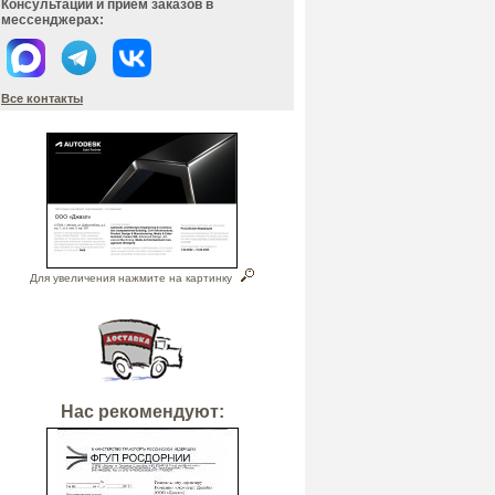
Консультации и прием заказов в
мессенджерах:
Все контакты
Для увеличения нажмите на картинку
Нас рекомендуют: