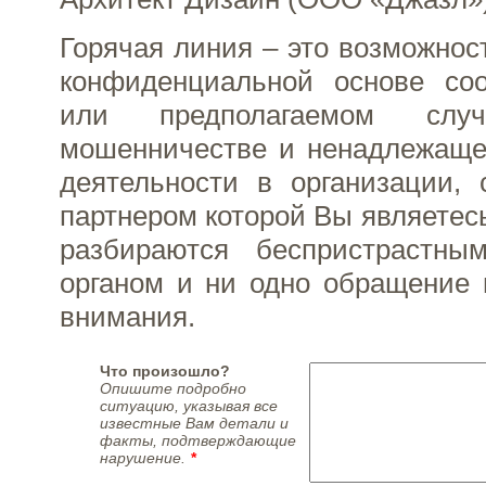
Горячая линия – это возможнос
конфиденциальной основе со
или предполагаемом случ
мошенничестве и ненадлежаще
деятельности в организации, 
партнером которой Вы являетес
разбираются беспристрастны
органом и ни одно обращение 
внимания.
Что произошло?
Опишите подробно
ситуацию, указывая все
известные Вам детали и
факты, подтверждающие
нарушение.
*