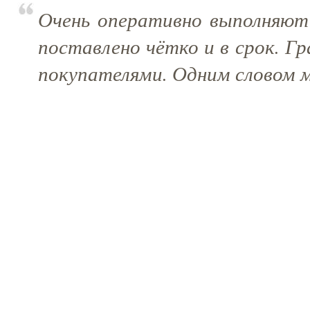
Очень оперативно выполняют 
поставлено чётко и в срок. Г
покупателями. Одним словом 