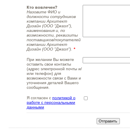
Кто вовлечен?
Назовите ФИО и
должности сотрудников
компании Архитект
Дизайн (ООО "Джазл"),
наименования и, по
возможности, реквизиты
поставщиков/покупателей
компании Архитект
Дизайн (ООО "Джазл").
*
При желании Вы можете
оставить свои контакты
(адрес электронной почты и/
или телефон) для
возможности связи с Вами и
уточнения деталей Вашего
сообщения.
Я согласен с
политикой о
работе с персональными
данными