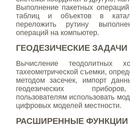
Выполнение пакетных операций
таблиц и объектов в катало
переложить рутину выполне
операций на компьютер.
ГЕОДЕЗИЧЕСКИЕ ЗАДАЧИ
Вычисление теодолитных хо
тахеометрической съемки, опред
методом засечек, импорт данн
геодезических приборо
пользователям использовать мод
цифровых моделей местности.
РАСШИРЕННЫЕ ФУНКЦИИ