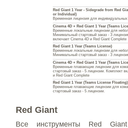
Red Giant 1 Year - Sidegrade from Red Gia
or Individual)
Временная лицензия для индивидуальных
Cinema 4D + Red Giant 1 Year (Teams Lic
Временные локальные лицензии для небо
Минимальный стартовый заказ - 3 лицензи
включает Cinema 4D и Red Giant Complete
Red Giant 1 Year (Teams License)
Временные локальные лицензии для небо
Минимальный стартовый заказ - 3 лицензи
Cinema 4D + Red Giant 1 Year (Teams Lice
Временные плавающие лицензии для ком
стартовый заказ - 5 лицензии. Комплект в
и Red Giant Complete
Red Giant 1 Year (Teams License Floating)
Временные плавающие лицензии для ком
стартовый заказ - 5 лицензии.
Red Giant
Все инструменты Red Gian