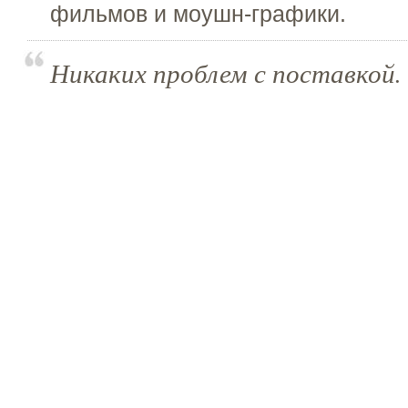
фильмов и моушн-графики.
Никаких проблем с поставкой.