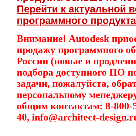
Перейти к актуальной 
программного продукта 
Внимание! Autodesk прио
продажу программного об
России (новые и продлени
подбора доступного ПО п
задачи, пожалуйста, обра
персональному менеджеру
общим контактам: 8-800-5
40,
info@architect-design.r