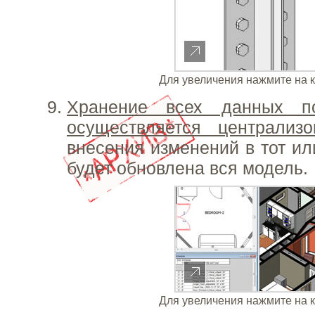
Для увеличения нажмите на 
Хранение всех данных п
осуществляется централизо
внесения изменений в тот ил
будет обновлена вся модель.
Для увеличения нажмите на 