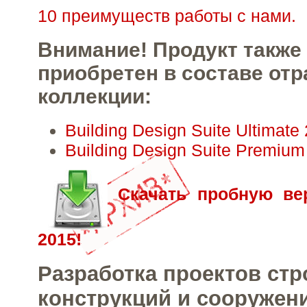
10 преимуществ работы с нами.
Внимание! Продукт также
приобретен в составе от
коллекции:
Building Design Suite Ultimate
Building Design Suite Premium
Скачать пробную ве
2015!
Разработка проектов ст
конструкций и сооружен