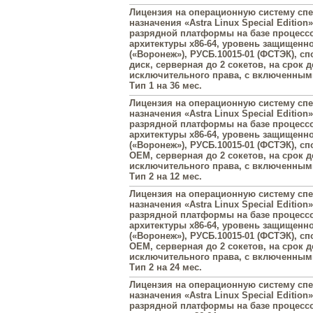
Лицензия на операционную систему сп
назначения «Astra Linux Special Edition»
разрядной платформы на базе процесс
архитектуры х86-64, уровень защищенн
(«Воронеж»), РУСБ.10015-01 (ФСТЭК), с
диск, серверная до 2 сокетов, на срок 
исключительного права, с включенны
Тип 1 на 36 мес.
Лицензия на операционную систему сп
назначения «Astra Linux Special Edition»
разрядной платформы на базе процесс
архитектуры х86-64, уровень защищенн
(«Воронеж»), РУСБ.10015-01 (ФСТЭК), с
OEM, серверная до 2 сокетов, на срок 
исключительного права, с включенны
Тип 2 на 12 мес.
Лицензия на операционную систему сп
назначения «Astra Linux Special Edition»
разрядной платформы на базе процесс
архитектуры х86-64, уровень защищенн
(«Воронеж»), РУСБ.10015-01 (ФСТЭК), с
OEM, серверная до 2 сокетов, на срок 
исключительного права, с включенны
Тип 2 на 24 мес.
Лицензия на операционную систему сп
назначения «Astra Linux Special Edition»
разрядной платформы на базе процесс