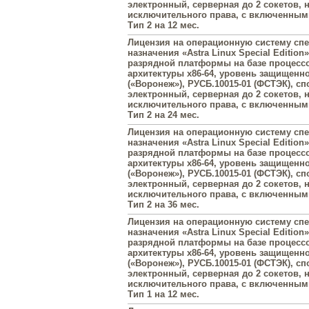
электронный, серверная до 2 сокетов, 
исключительного права, с включенны
Тип 2 на 12 мес.
Лицензия на операционную систему сп
назначения «Astra Linux Special Edition»
разрядной платформы на базе процесс
архитектуры х86-64, уровень защищенн
(«Воронеж»), РУСБ.10015-01 (ФСТЭК), с
электронный, серверная до 2 сокетов, 
исключительного права, с включенны
Тип 2 на 24 мес.
Лицензия на операционную систему сп
назначения «Astra Linux Special Edition»
разрядной платформы на базе процесс
архитектуры х86-64, уровень защищенн
(«Воронеж»), РУСБ.10015-01 (ФСТЭК), с
электронный, серверная до 2 сокетов, 
исключительного права, с включенны
Тип 2 на 36 мес.
Лицензия на операционную систему сп
назначения «Astra Linux Special Edition»
разрядной платформы на базе процесс
архитектуры х86-64, уровень защищенн
(«Воронеж»), РУСБ.10015-01 (ФСТЭК), с
электронный, серверная до 2 сокетов, 
исключительного права, с включенны
Тип 1 на 12 мес.