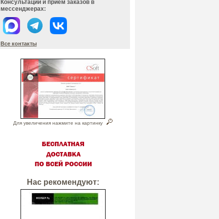
Консультации и прием заказов в
мессенджерах:
Все контакты
Для увеличения нажмите на картинку
Нас рекомендуют: