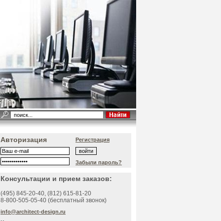
Авторизация
Регистрация
Забыли пароль?
Консультации и прием заказов:
(495)
845-20-40
, (812)
615-81-20
8-800-505-05-40 (бесплатный звонок)
info@architect-design.ru