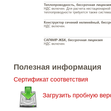
Теплопроводность, бессрочная лицензи
НДС включен. Для расчета нестационарной
теплопроводности требуется также систем
Конструктор сечений нелинейный, бесср
НДС включен.
САПФИР-ЖБК, бессрочная лицензия
НДС включен.
Полезная информация
Сертификат соответствия
Загрузить пробную ве