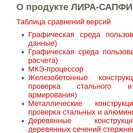
О продукте ЛИРА-САПФИ
Таблица сравнений версий
Графическая среда пользов
данные)
Графическая среда пользова
расчета)
МКЭ-процессор
Железобетонные констру
проверка стального и
армирования)
Металлические конструк
проверка стальных и алюмин
Деревянные конструкц
деревянных сечений стержне