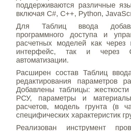
поддерживаются различные язы
включая C#, C++, Python, JavaScr
Для Таблиц ввода добав
программного доступа и упр
расчетных моделей как через 
интерфейс, так и через C
автоматизации.
Расширен состав Таблиц ввод
редактирования параметров ра
Добавлены таблицы: жесткости
РСУ, параметры и материалы
расчетов, модель грунта (в ч
специфических характеристик гру
Реализован инструмент пров