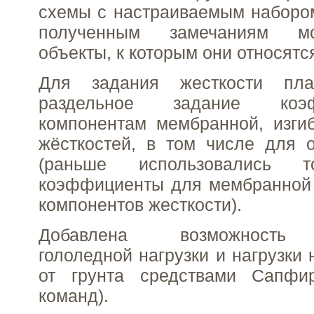
схемы с настраиваемым наборо
полученным замечаниям м
объекты, к которым они относятс
Для задания жесткости пла
раздельное задание коэ
компонентам мембранной, изги
жёсткостей, в том числе для 
(раньше использовались т
коэффициенты для мембранной 
компонентов жесткости).
Добавлена возможность 
гололедной нагрузки и нагрузки
от грунта средствами Сапфи
команд).