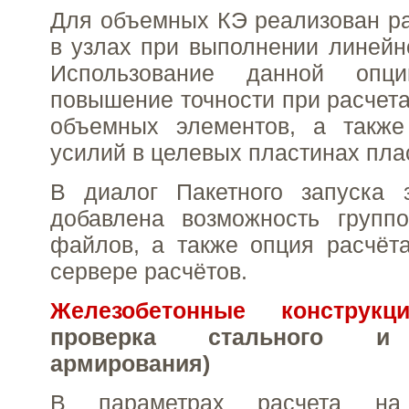
Для объемных КЭ реализован р
в узлах при выполнении линейн
Использование данной опци
повышение точности при расчета
объемных элементов, а также
усилий в целевых пластинах пла
В диалог Пакетного запуска 
добавлена возможность группо
файлов, а также опция расчёта
сервере расчётов.
Железобетонные конструкц
проверка стального и 
армирования)
В параметрах расчета на 