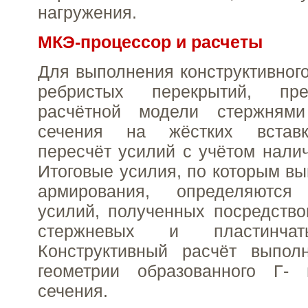
нагружения.
МКЭ-процессор и расчеты
Для выполнения конструктивного
ребристых перекрытий, пр
расчётной модели стержнями
сечения на жёстких вставк
пересчёт усилий с учётом налич
Итоговые усилия, по которым вы
армирования, определяютс
усилий, полученных посредств
стержневых и пластинчат
Конструктивный расчёт выпол
геометрии образованного Г- 
сечения.