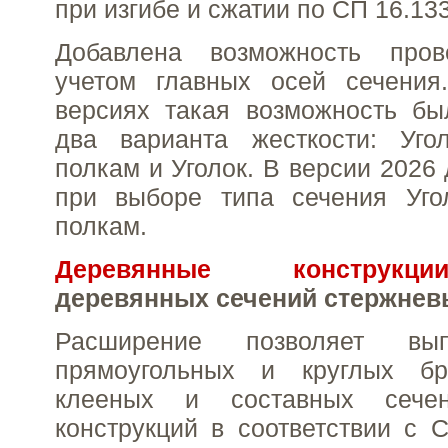
при изгибе и сжатии по СП 16.13
Добавлена возможность пров
учетом главных осей сечени
версиях такая возможность бы
два варианта жесткости: Уго
полкам и Уголок. В версии 2026
при выборе типа сечения Уго
полкам.
Деревянные конструкци
деревянных сечений стержнев
Расширение позволяет вып
прямоугольных и круглых бр
клееных и составных сече
конструкций в соответствии с С