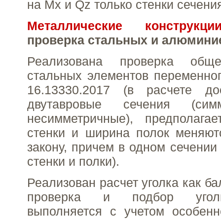
на Mx и Qz только стенки сечени
Металлические конструкци
проверка стальных и алюмини
Реализована проверка обще
стальных элементов переменно
16.13330.2017 (в расчете д
двутавровые сечения (сим
несимметричные), предполагае
стенки и ширина полок меняют
закону, причем в одном сечении
стенки и полки).
Реализован расчет уголка как ба
проверка и подбор угол
выполняется с учетом особенн