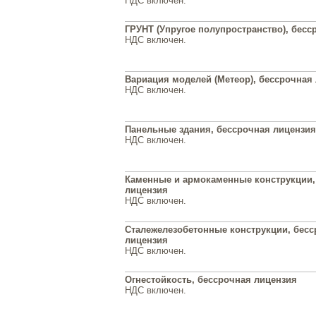
НДС включен.
ГРУНТ (Упругое полупространство), бесс
НДС включен.
Вариация моделей (Метеор), бессрочная
НДС включен.
Панельные здания, бессрочная лицензия
НДС включен.
Каменные и армокаменные конструкции,
лицензия
НДС включен.
Сталежелезобетонные конструкции, бес
лицензия
НДС включен.
Огнестойкость, бессрочная лицензия
НДС включен.