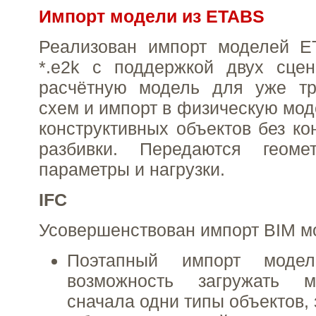
Импорт модели из ETABS
Реализован импорт моделей 
*.e2k с поддержкой двух сцен
расчётную модель для уже тр
схем и импорт в физическую мод
конструктивных объектов без ко
разбивки. Передаются геоме
параметры и нагрузки.
IFC
Усовершенствован импорт BIM мо
Поэтапный импорт модел
возможность загружать м
сначала одни типы объектов, 