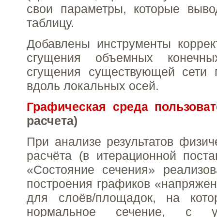
свои параметры, которые выво
таблицу.
Добавлены инструменты коррек
сгущения объемных конечн
сгущения существующей сети 
вдоль локальных осей.
Графическая среда пользоват
расчета)
При анализе результатов физич
расчёта (в итерационной поста
«Состояние сечения» реализов
построения графиков «напряже
для слоёв/площадок, на кото
нормальное сечение, с у