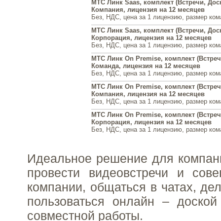
МТС Линк Saas, комплект (Встречи, Доск
Компания, лицензия на 12 месяцев
Без, НДС, цена за 1 лицензию, размер ком
МТС Линк Saas, комплект (Встречи, Доск
Корпорация, лицензия на 12 месяцев
Без, НДС, цена за 1 лицензию, размер ком
МТС Линк On Premise, комплект (Встреч
Команда, лицензия на 12 месяцев
Без, НДС, цена за 1 лицензию, размер ко
МТС Линк On Premise, комплект (Встреч
Компания, лицензия на 12 месяцев
Без, НДС, цена за 1 лицензию, размер ком
МТС Линк On Premise, комплект (Встреч
Корпорация, лицензия на 12 месяцев
Без, НДС, цена за 1 лицензию, размер ком
Идеальное решение для компани
провести видеовстречи и сов
компании, общаться в чатах, де
пользоваться онлайн – доской
совместной работы.