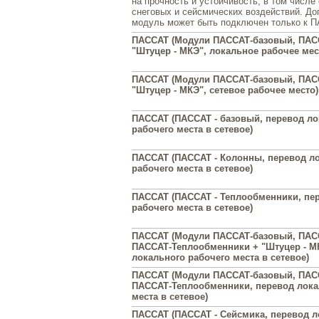
на прочность и устойчивость, в том числе
снеговых и сейсмических воздействий. Д
модуль может быть подключен только к П
ПАССАТ (Модули ПАССАТ-базовый, ПАС
"Штуцер - МКЭ", локальное рабочее мес
ПАССАТ (Модули ПАССАТ-базовый, ПАС
"Штуцер - МКЭ", сетевое рабочее место)
ПАССАТ (ПАССАТ - базовый, перевод ло
рабочего места в сетевое)
ПАССАТ (ПАССАТ - Колонны, перевод л
рабочего места в сетевое)
ПАССАТ (ПАССАТ - Теплообменники, пе
рабочего места в сетевое)
ПАССАТ (Модули ПАССАТ-базовый, ПАС
ПАССАТ-Теплообменники + "Штуцер - М
локального рабочего места в сетевое)
ПАССАТ (Модули ПАССАТ-базовый, ПАС
ПАССАТ-Теплообменники, перевод лока
места в сетевое)
ПАССАТ (ПАССАТ - Сейсмика, перевод л