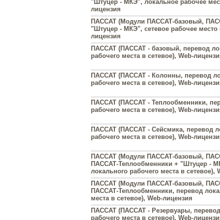
"Штуцер - МКЭ", локальное рабочее место
лицензия
ПАССАТ (Модули ПАССАТ-базовый, ПАС
"Штуцер - МКЭ", сетевое рабочее место (
лицензия
ПАССАТ (ПАССАТ - базовый, перевод ло
рабочего места в сетевое), Web-лиценз
ПАССАТ (ПАССАТ - Колонны, перевод л
рабочего места в сетевое), Web-лиценз
ПАССАТ (ПАССАТ - Теплообменники, пе
рабочего места в сетевое), Web-лиценз
ПАССАТ (ПАССАТ - Сейсмика, перевод л
рабочего места в сетевое), Web-лиценз
ПАССАТ (Модули ПАССАТ-базовый, ПАС
ПАССАТ-Теплообменники + "Штуцер - М
локального рабочего места в сетевое),
ПАССАТ (Модули ПАССАТ-базовый, ПАС
ПАССАТ-Теплообменники, перевод лока
места в сетевое), Web-лицензия
ПАССАТ (ПАССАТ - Резервуары, перевод
рабочего места в сетевое), Web-лиценз