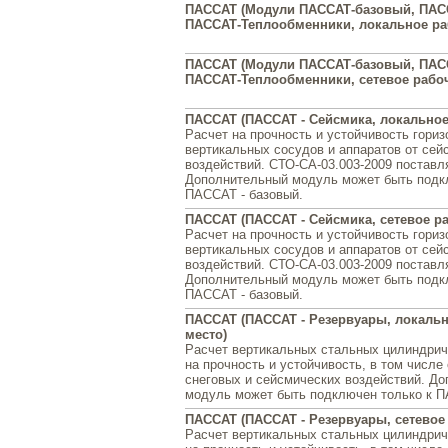
ПАССАТ (Модули ПАССАТ-базовый, ПАС
ПАССАТ-Теплообменники, локальное ра
ПАССАТ (Модули ПАССАТ-базовый, ПАС
ПАССАТ-Теплообменники, сетевое рабоч
ПАССАТ (ПАССАТ - Сейсмика, локальное
Расчет на прочность и устойчивость гори
вертикальных сосудов и аппаратов от сей
воздействий. СТО-СА-03.003-2009 поставл
Дополнительный модуль может быть подк
ПАССАТ - базовый.
ПАССАТ (ПАССАТ - Сейсмика, сетевое ра
Расчет на прочность и устойчивость гори
вертикальных сосудов и аппаратов от сей
воздействий. СТО-СА-03.003-2009 поставл
Дополнительный модуль может быть подк
ПАССАТ - базовый.
ПАССАТ (ПАССАТ - Резервуары, локальн
место)
Расчет вертикальных стальных цилиндрич
на прочность и устойчивость, в том числе
снеговых и сейсмических воздействий. Д
модуль может быть подключен только к П
ПАССАТ (ПАССАТ - Резервуары, сетевое
Расчет вертикальных стальных цилиндрич