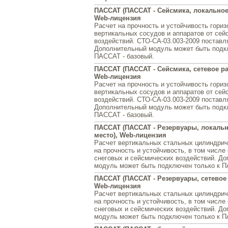
ПАССАТ (ПАССАТ - Сейсмика, локальное
Web-лицензия
Расчет на прочность и устойчивость гори
вертикальных сосудов и аппаратов от сей
воздействий. СТО-СА-03.003-2009 поставл
Дополнительный модуль может быть подк
ПАССАТ - базовый.
ПАССАТ (ПАССАТ - Сейсмика, сетевое ра
Web-лицензия
Расчет на прочность и устойчивость гори
вертикальных сосудов и аппаратов от сей
воздействий. СТО-СА-03.003-2009 поставл
Дополнительный модуль может быть подк
ПАССАТ - базовый.
ПАССАТ (ПАССАТ - Резервуары, локальн
место), Web-лицензия
Расчет вертикальных стальных цилиндрич
на прочность и устойчивость, в том числе
снеговых и сейсмических воздействий. Д
модуль может быть подключен только к П
ПАССАТ (ПАССАТ - Резервуары, сетевое 
Web-лицензия
Расчет вертикальных стальных цилиндрич
на прочность и устойчивость, в том числе
снеговых и сейсмических воздействий. Д
модуль может быть подключен только к П