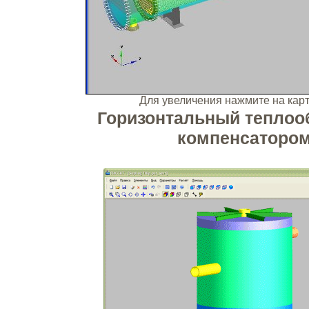
Для увеличения нажмите на ка
Горизонтальный теплоо
компенсаторо