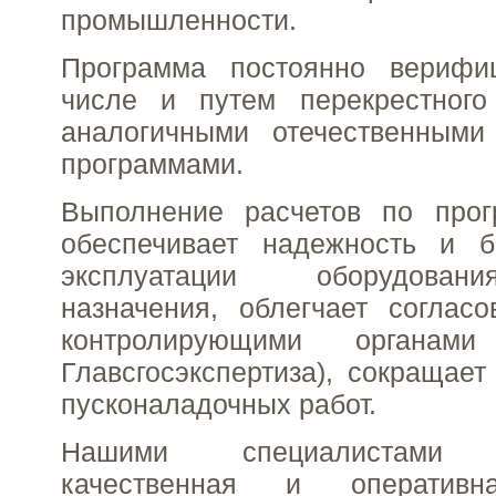
промышленности.
Программа постоянно верифи
числе и путем перекрестного
аналогичными отечественным
программами.
Выполнение расчетов по про
обеспечивает надежность и б
эксплуатации оборудован
назначения, облегчает соглас
контролирующими органами 
Главсгосэкспертиза), сокращает
пусконаладочных работ.
Нашими специалистами о
качественная и оперативн