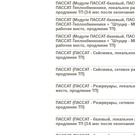
ПАССАТ (Модули ПАССАТ-базовый, ПАС
ПАССАТ-Теплообменники, локальное ра
продление ТП (3-6 мес после окончания 
ПАССАТ (Модули ПАССАТ-базовый, ПАС
ПАССАТ-Теплообменники + "Штуцер - М
рабочее место, продление ТП)
ПАССАТ (Модули ПАССАТ-базовый, ПАС
ПАССАТ-Теплообменники + "Штуцер - МК
рабочее место, продление ТП)
ПАССАТ (ПАССАТ - Сейсмика, локальное
продление ТП)
ПАССАТ (ПАССАТ - Сейсмика, сетевое ра
продление ТП)
ПАССАТ (ПАССАТ - Резервуары, локальн
место, продление ТП)
ПАССАТ (ПАССАТ - Резервуары, сетевое
продление ТП)
ПАССАТ (ПАССАТ - базовый, локальное 
продление ТП (3-6 мес после окончания 