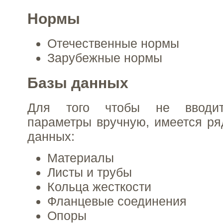
Нормы
Отечественные нормы
Зарубежные нормы
Базы данных
Для того чтобы не вводит
параметры вручную, имеется ря
данных:
Материалы
Листы и трубы
Кольца жесткости
Фланцевые соединения
Опоры