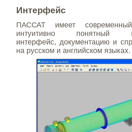
Интерфейс
ПАССАТ имеет современны
интуитивно понятный пол
интерфейс, документацию и сп
на русском и английском языках.