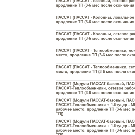
ПАССАТ (ПАССАТ - базовый, сетевое раб
продление ТП (3-6 мес после окончания 
ПАССАТ (ПАССАТ - Колонны, локальное 
продление ТП (3-6 мес после окончания 
ПАССАТ (ПАССАТ - Колонны, сетевое ра
продление ТП (3-6 мес после окончания 
ПАССАТ (ПАССАТ - Теплообменники, ло
место, продление ТП (3-6 мес после око
ПАССАТ (ПАССАТ - Теплообменники, сет
место, продление ТП (3-6 мес после око
ПАССАТ (Модули ПАССАТ-базовый, ПАС
ПАССАТ-Теплообменники, сетевое рабоч
продление ТП (3-6 мес после окончания 
ПАССАТ (Модули ПАССАТ-базовый, ПАС
ПАССАТ-Теплообменники + "Штуцер - М
рабочее место, продление ТП (3-6 мес 
ТП))
ПАССАТ (Модули ПАССАТ-базовый, ПАС
ПАССАТ-Теплообменники + "Штуцер - МК
рабочее место, продление ТП (3-6 мес 
ТП))