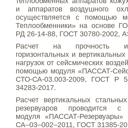
теплообменных аппаратов кожух
и аппаратов воздушного охл
осуществляется с помощью м
Теплообменники» на основе ГО
РД 26-14-88, ГОСТ 30780-2002, AS
Расчет на прочность и 
горизонтальных и вертикальных 
нагрузок от сейсмических возде
помощью модуля «ПАССАТ-Сейс
СТО-СА-03.003-2009, ГОСТ Р 5
34283-2017.
Расчет вертикальных стальных
резервуаров проводится с 
модуля «ПАССАТ-Резервуары»
СА–03–002–2011, ГОСТ 31385-20