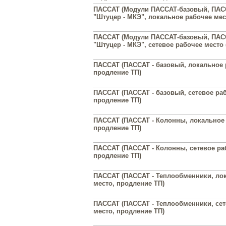
ПАССАТ (Модули ПАССАТ-базовый, ПАС
"Штуцер - МКЭ", локальное рабочее мест
ПАССАТ (Модули ПАССАТ-базовый, ПАС
"Штуцер - МКЭ", сетевое рабочее место (
ПАССАТ (ПАССАТ - базовый, локальное 
продление ТП)
ПАССАТ (ПАССАТ - базовый, сетевое раб
продление ТП)
ПАССАТ (ПАССАТ - Колонны, локальное 
продление ТП)
ПАССАТ (ПАССАТ - Колонны, сетевое ра
продление ТП)
ПАССАТ (ПАССАТ - Теплообменники, ло
место, продление ТП)
ПАССАТ (ПАССАТ - Теплообменники, сет
место, продление ТП)