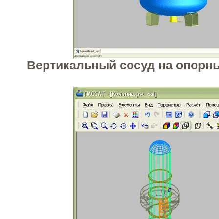
Вертикальный сосуд на опорны