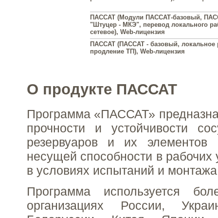
ПАССАТ (Модули ПАССАТ-базовый, ПАС
"Штуцер - МКЭ", перевод локального ра
сетевое), Web-лицензия
ПАССАТ (ПАССАТ - базовый, локальное 
продление ТП), Web-лицензия
О продукте ПАССАТ
Программа «ПАССАТ» предназна
прочности и устойчивости сос
резервуаров и их элементов
несущей способности в рабочих 
в условиях испытаний и монтажа
Программа используется бо
организациях России, Украи