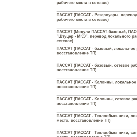
рабочего места в сетевое)
ПАССАТ (ПАССАТ - Резервуары, перевод
рабочего места в сетевое)
ПАССАТ (Модули ПАССАТ-базовый, ПАС
"Штуцер - МКЭ", перевод локального ра
сетевое)
ПАССАТ (ПАССАТ - базовый, локальное 
восстановление ТП)
ПАССАТ (ПАССАТ - базовый, сетевое раб
восстановление ТП)
ПАССАТ (ПАССАТ - Колонны, локальное 
восстановление ТП)
ПАССАТ (ПАССАТ - Колонны, сетевое ра
восстановление ТП)
ПАССАТ (ПАССАТ - Теплообменники, ло
место, восстановление ТП)
ПАССАТ (ПАССАТ - Теплообменники, сет