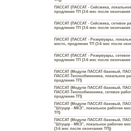
ПАССАТ (ПАССАТ - Сейсмика, локальное
продление ТП (3-6 мес после окончания 
ПАССАТ (ПАССАТ - Сейсмика, сетевое ра
продление ТП (3-6 мес после окончания 
ПАССАТ (ПАССАТ - Резервуары, локальн
место, продление ТП (3-6 мес после око
ПАССАТ (ПАССАТ - Резервуары, сетевое
продление ТП (3-6 мес после окончания 
ПАССАТ (Модули ПАССАТ-базовый, ПАС
ПАССАТ-Теплообменники, локальное ра
продление ТП)
ПАССАТ (Модули ПАССАТ-базовый, ПАС
ПАССАТ-Теплообменники, сетевое рабоч
продление ТП)
ПАССАТ (Модули ПАССАТ-базовый, ПАС
"Штуцер - МКЭ", локальное рабочее мес
ТП)
ПАССАТ (Модули ПАССАТ-базовый, ПАС
"Штуцер - МКЭ", локальное рабочее мес
(3-6 мес после окончания ТП))