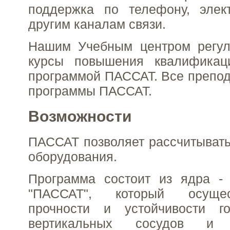
поддержка по телефону, элек
другим каналам связи.
Нашим Учебным центром регул
курсы повышения квалификац
программой ПАССАТ. Все препод
программы ПАССАТ.
Возможности
ПАССАТ позволяет рассчитыват
оборудования.
Программа состоит из ядра - 
"ПАССАТ", который осущес
прочности и устойчивости г
вертикальных сосудов и