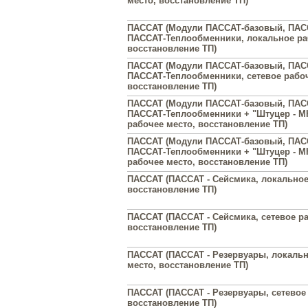
место, восстановление ТП)
ПАССАТ (Модули ПАССАТ-базовый, ПАС
ПАССАТ-Теплообменники, локальное ра
восстановление ТП)
ПАССАТ (Модули ПАССАТ-базовый, ПАС
ПАССАТ-Теплообменники, сетевое рабоч
восстановление ТП)
ПАССАТ (Модули ПАССАТ-базовый, ПАС
ПАССАТ-Теплообменники + "Штуцер - М
рабочее место, восстановление ТП)
ПАССАТ (Модули ПАССАТ-базовый, ПАС
ПАССАТ-Теплообменники + "Штуцер - МК
рабочее место, восстановление ТП)
ПАССАТ (ПАССАТ - Сейсмика, локальное
восстановление ТП)
ПАССАТ (ПАССАТ - Сейсмика, сетевое ра
восстановление ТП)
ПАССАТ (ПАССАТ - Резервуары, локальн
место, восстановление ТП)
ПАССАТ (ПАССАТ - Резервуары, сетевое
восстановление ТП)