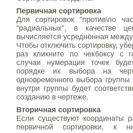
Первичная сортировка
Для сортировок "против\по ча
"радиальных", в качестве це
вычисляется усреднённая между
Чтобы отключить сортировку, убе
раз кликните по чекбоксу с г
случаи нумерация точек буде
порядке их выбора на чер
одновременного выбора группы 
внутри группы будет соответств
созданию в чертеже.
Вторичная сортировка
Если существуют координаты р
первичной сортировки, к н