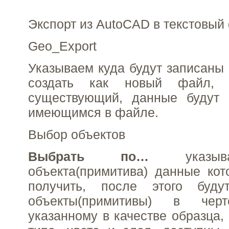
Экспорт из AutoCAD в текстовый
Geo_Export
Указываем куда будут записаны 
создать как новый файл, 
существующий, данные будут
имеющимся в файле.
Выбор объектов
Выбрать по…
указ
объекта(примитива) данные ко
получить, после этого буд
объекты(примитивы) в чер
указанному в качестве образца,