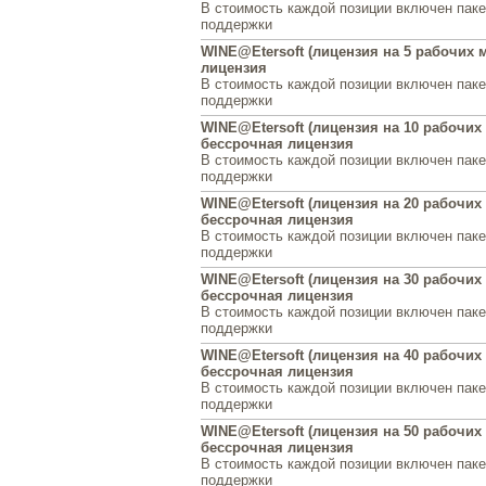
В стоимость каждой позиции включен паке
поддержки
WINE@Etersoft (лицензия на 5 рабочих 
лицензия
В стоимость каждой позиции включен паке
поддержки
WINE@Etersoft (лицензия на 10 рабочих 
бессрочная лицензия
В стоимость каждой позиции включен паке
поддержки
WINE@Etersoft (лицензия на 20 рабочих 
бессрочная лицензия
В стоимость каждой позиции включен паке
поддержки
WINE@Etersoft (лицензия на 30 рабочих 
бессрочная лицензия
В стоимость каждой позиции включен паке
поддержки
WINE@Etersoft (лицензия на 40 рабочих 
бессрочная лицензия
В стоимость каждой позиции включен паке
поддержки
WINE@Etersoft (лицензия на 50 рабочих 
бессрочная лицензия
В стоимость каждой позиции включен паке
поддержки