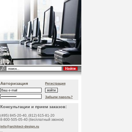
Авторизация
Регистрация
Забыли пароль?
Консультации и прием заказов:
(495)
845-20-40
, (812)
615-81-20
8-800-505-05-40 (бесплатный звонок)
info@architect-design.ru