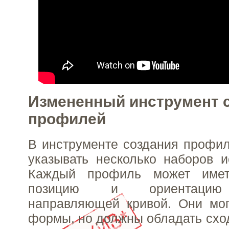
Измененный инструмент 
профилей
В инструменте создания профи
указывать несколько наборов 
Каждый профиль может име
позицию и ориентацию 
направляющей кривой. Они мог
формы, но должны обладать сход