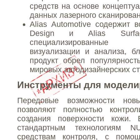
средств на основе концепту
данных лазерного сканирован
Alias Automotive содержит в
Design и Alias Surf
специализированные
визуализации и анализа, б
продукт обрел популярност
мировых автодизайнерских ст
Инструменты для модели
Передовые возможности новы
позволяют полностью контрол
создания поверхности кожи.
стандартным технологиям 
средствам контроля, с помо