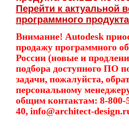
Перейти к актуальной 
программного продукта 
Внимание! Autodesk прио
продажу программного об
России (новые и продлени
подбора доступного ПО п
задачи, пожалуйста, обра
персональному менеджеру
общим контактам: 8-800-5
40,
info@architect-design.r