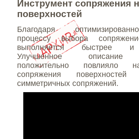
Инструмент сопряжения 
поверхностей
Благодаря оптимизирован
процессу выбора сопряжени
выполняется быстрее и 
Улучшенное описание 
положительно повлияло н
сопряжения поверхностей
симметричных сопряжений.