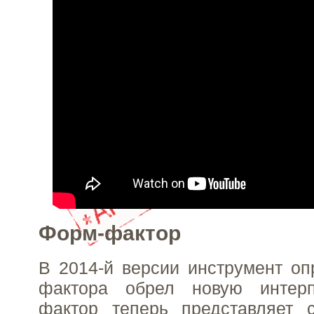
Форм-фактор
В 2014-й версии инструмент о
фактора обрел новую интерп
фактор теперь представляет 