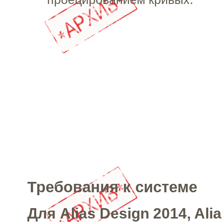
Требования к системе
Для Alias Design 2014, Ali