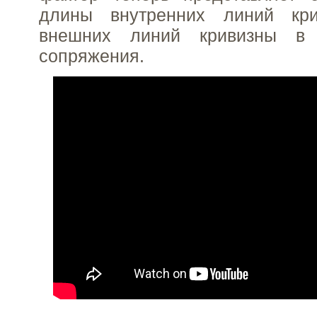
длины внутренних линий кр
внешних линий кривизны в
сопряжения.