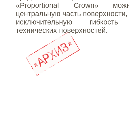
«Proportional Crown» мож
центральную часть поверхности,
исключительную гибкость 
технических поверхностей.