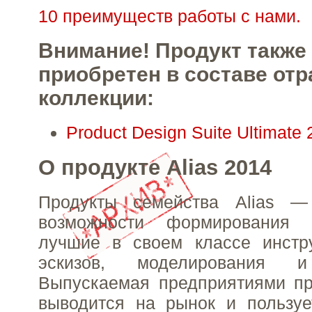
10 преимуществ работы с нами.
Внимание! Продукт также
приобретен в составе от
коллекции:
Product Design Suite Ultimate
О продукте Alias 2014
Продукты семейства Alias —
возможности формирования 
лучшие в своем классе инстр
эскизов, моделирования и
Выпускаемая предприятиями пр
выводится на рынок и пользуе