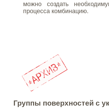
можно создать необходим
процесса комбинацию.
Группы поверхностей с у