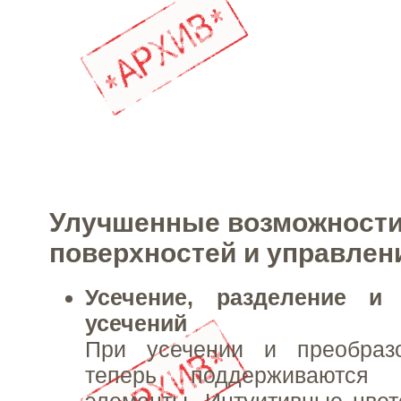
Улучшенные возможности
поверхностей и управлен
Усечение, разделение и 
усечений
При усечении и преобраз
теперь поддерживаются 