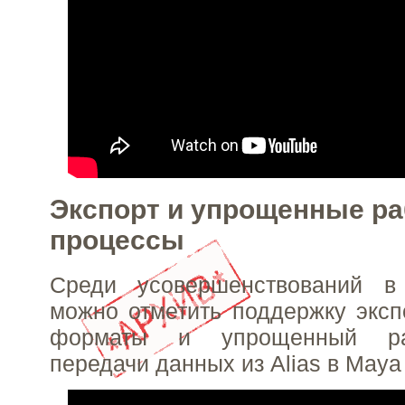
Экспорт и упрощенные р
процессы
Среди усовершенствований в
можно отметить поддержку эксп
форматы и упрощенный ра
передачи данных из Alias в Maya