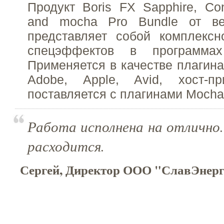
Продукт Boris FX Sapphire, Co
and mocha Pro Bundle от ве
представляет собой комплекс
спецэффектов в программах
Применяется в качестве плагина
Adobe, Apple, Avid, хост-п
поставляется с плагинами Mocha 
Работа исполнена на отлично.
расходится.
Сергей, Директор ООО "СлавЭнерго