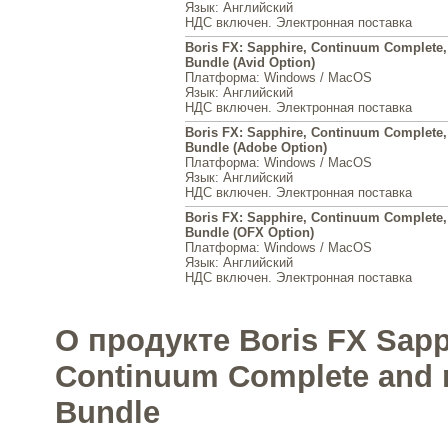
Язык
: Английский
НДС включен. Электронная поставка
Boris FX: Sapphire, Continuum Complete
Bundle (Avid Option)
Платформа
: Windows / MacOS
Язык
: Английский
НДС включен. Электронная поставка
Boris FX: Sapphire, Continuum Complete
Bundle (Adobe Option)
Платформа
: Windows / MacOS
Язык
: Английский
НДС включен. Электронная поставка
Boris FX: Sapphire, Continuum Complete
Bundle (OFX Option)
Платформа
: Windows / MacOS
Язык
: Английский
НДС включен. Электронная поставка
О продукте Boris FX Sapp
Continuum Complete and
Bundle