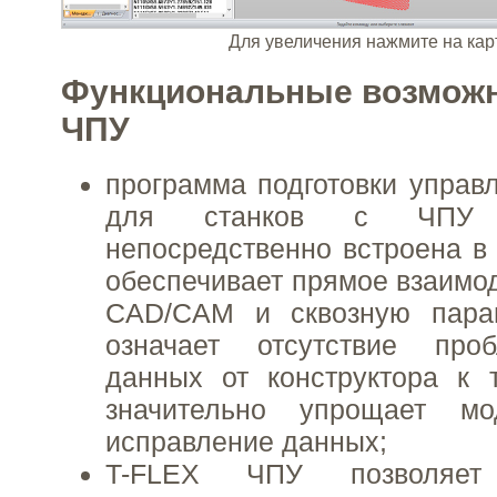
Для увеличения нажмите на кар
Функциональные возможн
ЧПУ
программа подготовки упра
для станков с Ч
непосредственно встроена 
обеспечивает прямое взаимо
CAD/CAM и сквозную пара
означает отсутствие про
данных от конструктора к 
значительно упрощает м
исправление данных;
T-FLEX ЧПУ позволяет п