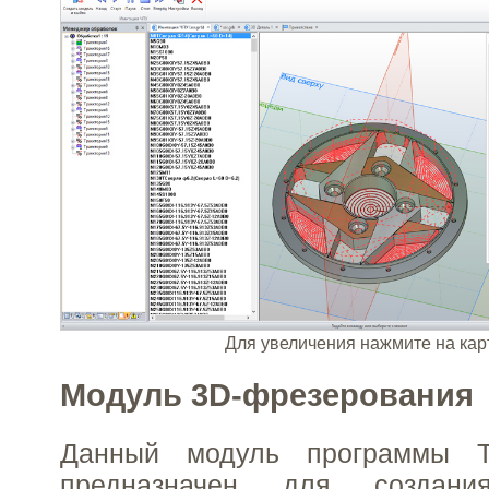
Для увеличения нажмите на кар
Модуль 3D-фрезерования
Данный модуль программы 
предназначен для создани