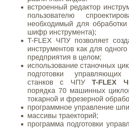
встроенный редактор инструм
пользователю спроектиро
необходимый для обработки
шифр инструмента);
T-FLEX ЧПУ позволяет созд
инструментов как для одного 
предприятия в целом;
использование станочных цик
подготовки управляющих
станков с ЧПУ
T-FLEX 
порядка 70 машинных цикло
токарной и фрезерной обрабо
программное управление шп
массивы траекторий;
программа подготовки упра