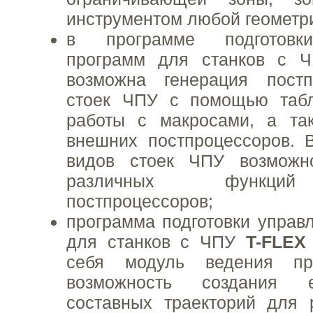
инструментом любой геометр
в программе подготовк
программ для станков с
возможна генерация пост
стоек ЧПУ с помощью табл
работы с макросами, а та
внешних постпроцессоров. 
видов стоек ЧПУ возможн
различных функций
постпроцессоров;
программа подготовки упра
для станков с ЧПУ
T-FLEX
себя модуль ведения пр
возможность создания 
составных траекторий для 