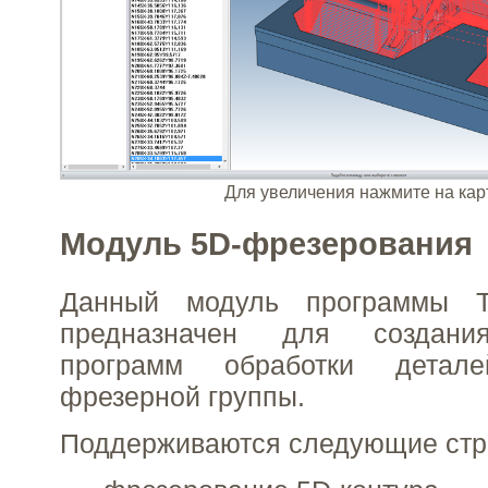
Для увеличения нажмите на кар
Модуль 5D-фрезерования
Данный модуль программы 
предназначен для создани
программ обработки детал
фрезерной группы.
Поддерживаются следующие стра