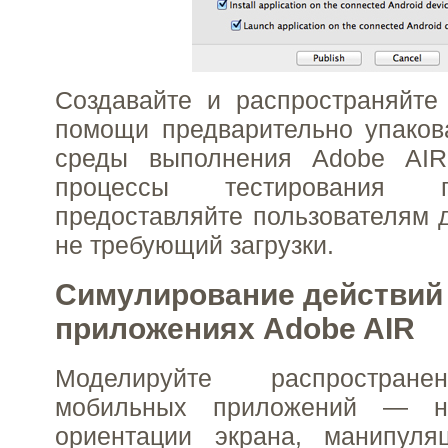
Создавайте и распространяйте
помощи предварительно упаков
среды выполнения Adobe AIR
процессы тестирования 
предоставляйте пользователям д
не требующий загрузки.
Симулирование действий
приложениях Adobe AIR
Моделируйте распростран
мобильных приложений — н
ориентации экрана, манипул