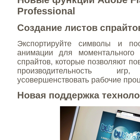
Professional
Создание листов спрайто
Экспортируйте символы и пос
анимации для моментального 
спрайтов, которые позволяют по
производительность и
усовершенствовать рабочие про
Новая поддержка технол