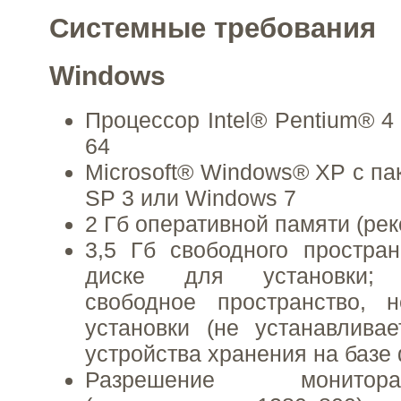
Системные требования
Windows
Процессор Intel® Pentium® 4
64
Microsoft® Windows® XP с па
SP 3 или Windows 7
2 Гб оперативной памяти (рек
3,5 Гб свободного простра
диске для установки; д
свободное пространство, 
установки (не устанавлива
устройства хранения на базе
Разрешение монито