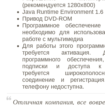
(рекомендуется 1280x800)
Java Runtime Environment 1.6
Привод DVD-ROM
Программное обеспечение 
необходимо для использов
работе с мультимедиа
Для работы этого программ
требуется активация. 
программного обеспечения
подписки и доступа к о
требуется широкополос
соединение и регистраци
телефону недоступна.
Отличная компания, все вовре