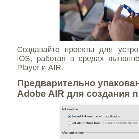
Создавайте проекты для устро
iOS, работая в средах выполн
Player и AIR.
Предварительно упакова
Adobe AIR для создания 