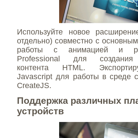
Используйте новое расширение
отдельно) совместно с основны
работы с анимацией и ри
Professional для создания 
контента HTML. Экспортир
Javascript для работы в среде 
CreateJS.
Поддержка различных пл
устройств