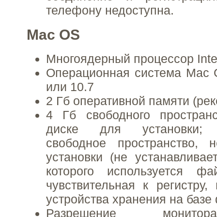
телефону недоступна.
Mac OS
Многоядерный процессор Inte
Операционная система Mac 
или 10.7
2 Гб оперативной памяти (рек
4 Гб свободного простран
диске для установки; д
свободное пространство, 
установки (не устанавливае
которого используется фа
чувствительная к регистру
устройства хранения на базе
Разрешение монито