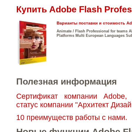
Купить Adobe Flash Profes
Варианты поставки и стоимость Ado
Animate / Flash Professional for teams A
Platforms Multi European Languages Su
Полезная информация
Сертификат компании Adobe,
статус компании "Архитект Дизай
10 преимуществ работы с нами.
Новые функции Adobe Fl