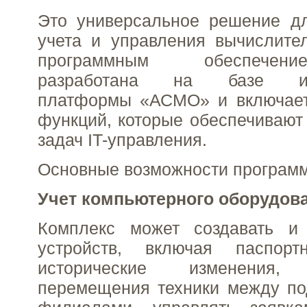
Это универсальное решение дл
учета и управления вычислите
программным обеспечен
разработана на базе инс
платформы «АСМО» и включает
функций, которые обеспечивают
задач IT-управления.
Основные возможности програм
Учет компьютерного оборудов
Комплекс может создавать и 
устройств, включая паспо
исторические изменения, 
перемещения техники между по