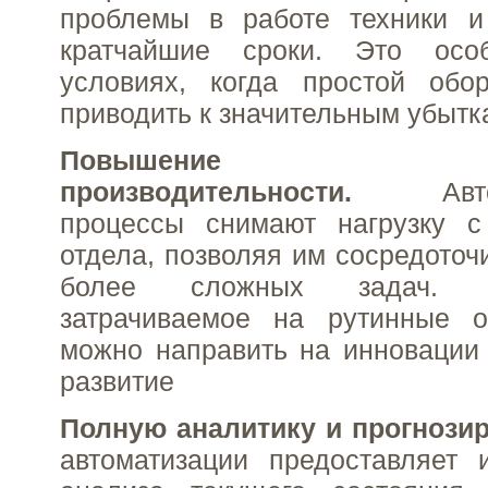
проблемы в работе техники и
кратчайшие сроки. Это ос
условиях, когда простой обо
приводить к значительным убытк
Повышение
производительности.
Автома
процессы снимают нагрузку с 
отдела, позволяя им сосредоточ
более сложных задач. 
затрачиваемое на рутинные о
можно направить на инновации 
развитие
Полную аналитику и прогнозир
автоматизации предоставляет 