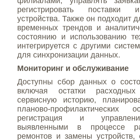
филиалами, управлять заявка
регистрировать поставки 
устройства. Также он подходит 
временных трендов и аналитич
состоянию и использованию те
интегрируется с другими систе
для синхронизации данных.
Мониторинг и обслуживание
Доступны сбор данных о состо
включая остатки расходны
сервисную историю, планиров
планово-профилактических о
регистрация и управлен
выявленными в процессе ра
ремонтов и замены устройств, 