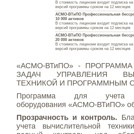
В стоимость лицензии входит подписка на
версий программы сроком на 12 месяцев
АСМО-ВТиПО Профессиональная бессро
10 000 активов
В стоимость лицензии входит подписка на
версий программы сроком на 12 месяцев
АСМО-ВТиПО Профессиональная бессро
20 000 активов
В стоимость лицензии входит подписка на
версий программы сроком на 12 месяцев
«АСМО-ВТиПО» - ПРОГРАММ
ЗАДАЧ УПРАВЛЕНИЯ ВЫЧ
ТЕХНИКОЙ И ПРОГРАММНЫМ 
Программа для учета к
оборудования «АСМО-ВТиПО» об
Прозрачность и контроль.
Бла
учета вычислительной техник