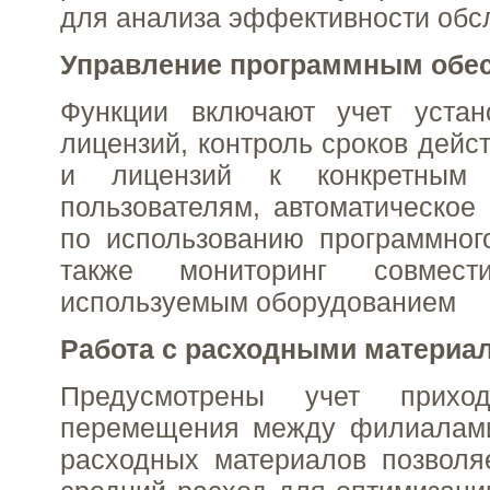
для анализа эффективности обс
Управление программным обе
Функции включают учет уста
лицензий, контроль сроков дейс
и лицензий к конкретным 
пользователям, автоматическое 
по использованию программног
также мониторинг совме
используемым оборудованием
Работа с расходными материа
Предусмотрены учет прихо
перемещения между филиалами
расходных материалов позволя