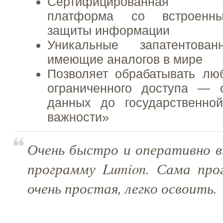
Сертифицированная о
платформа со встроенны
защиты информации
Уникальные запатентов
имеющие аналогов в мире
Позволяет обрабатывать л
ограниченного доступа — 
данных до государственно
важности»
Очень быстро и оперативно в
программу Lumion. Сама про
очень простая, легко освоить.