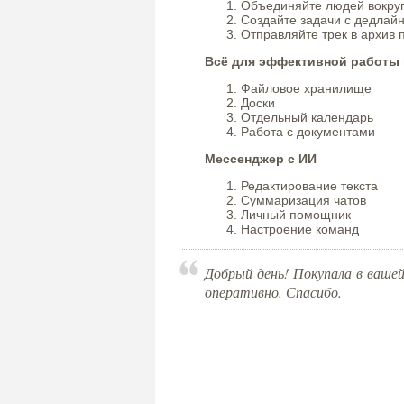
Объединяйте людей вокруг
Создайте задачи с дедлай
Отправляйте трек в архив
Всё для эффективной работы 
Файловое хранилище
Доски
Отдельный календарь
Работа с документами
Мессенджер с ИИ
Редактирование текста
Суммаризация чатов
Личный помощник
Настроение команд
Добрый день! Покупала в вашей
оперативно. Спасибо.