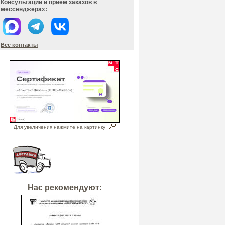
Консультации и прием заказов в
мессенджерах:
Все контакты
Для увеличения нажмите на картинку
Нас рекомендуют: