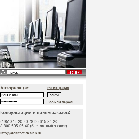
Авторизация
Регистрация
Забыли пароль?
Консультации и прием заказов:
(495)
845-20-40
, (812)
615-81-20
8-800-505-05-40 (бесплатный звонок)
info@architect-design.ru