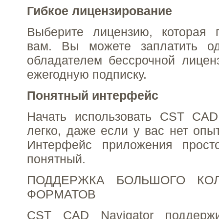
Гибкое лицензирование
Выберите лицензию, которая 
вам. Вы можете заплатить о
обладателем бессрочной лицен
ежегодную подписку.
Понятный интерфейс
Начать использовать CST CAD 
легко, даже если у вас нет опы
Интерфейс приложения прост
понятный.
ПОДДЕРЖКА БОЛЬШОГО КОЛ
ФОРМАТОВ
CST CAD Navigator поддер