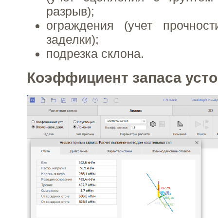
разрыв);
ограждения (учет прочност
заделки);
подрезка склона.
Коэффициент запаса уст