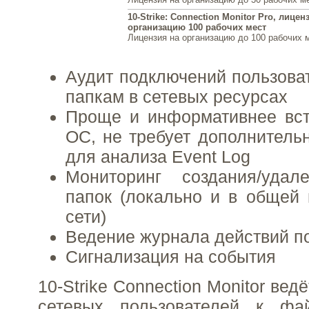
10-Strike: Connection Monitor Pro, лицен
организацию 100 рабочих мест
Лицензия на организацию до 100 рабочих 
Аудит подключений пользова
папкам в сетевых ресурсах
Проще и информативнее вст
ОС, не требует дополнитель
для анализа Event Log
Мониторинг создания/уда
папок (локально и в общей 
сети)
Ведение журнала действий п
Сигнализация на события
10-Strike Connection Monitor вед
сетевых пользователей к фа