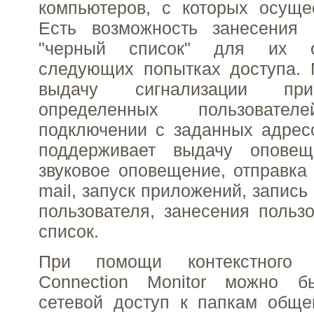
компьютеров, с которых осуще
Есть возможность занесения 
"черный список" для их о
следующих попытках доступа. 
выдачу сигнализации пр
определенных пользоват
подключении с заданных адрес
поддерживает выдачу оповещ
звуковое оповещение, отправка
mail, запуск приложений, запись 
пользователя, занесения польз
список.
При помощи контекстного 
Connection Monitor можно б
сетевой доступ к папкам обще