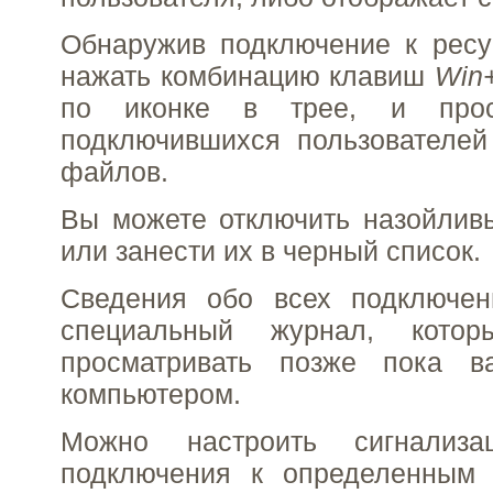
Обнаружив подключение к ресу
нажать комбинацию клавиш
Win
по иконке в трее, и прос
подключившихся пользователей
файлов.
Вы можете отключить назойлив
или занести их в черный список.
Сведения обо всех подключен
специальный журнал, кото
просматривать позже пока 
компьютером.
Можно настроить сигнализ
подключения к определенным