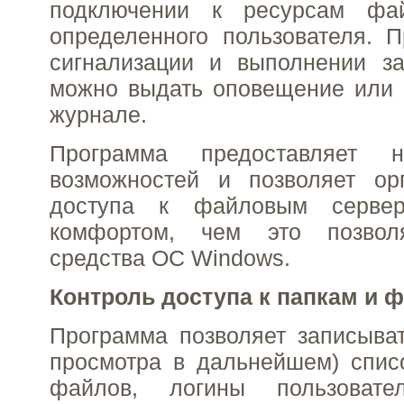
подключении к ресурсам фай
определенного пользователя. 
сигнализации и выполнении за
можно выдать оповещение или 
журнале.
Программа предоставляет 
возможностей и позволяет орг
доступа к файловым серве
комфортом, чем это позвол
средства ОС Windows.
Контроль доступа к папкам и ф
Программа позволяет записыва
просмотра в дальнейшем) спис
файлов, логины пользоват