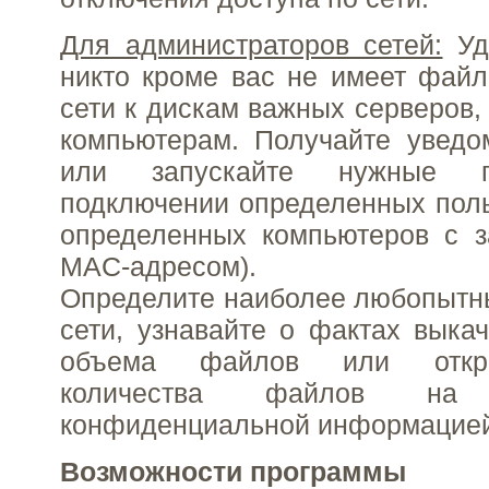
Для администраторов сетей:
Удо
никто кроме вас не имеет файл
сети к дискам важных серверов,
компьютерам. Получайте уведо
или запускайте нужные 
подключении определенных поль
определенных компьютеров с з
MAC-адресом).
Определите наиболее любопытн
сети, узнавайте о фактах выка
объема файлов или откр
количества файлов на
конфиденциальной информацией
Возможности программы