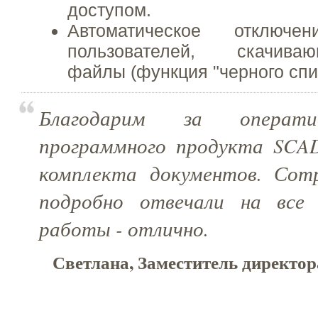
доступом.
Автоматическое отключе
пользователей, скачив
файлы (функция "черного спис
Благодарим за операти
программного продукта SCAD 
комплекта документов. Сот
подробно отвечали на все 
работы - отлично.
Светлана, Заместитель директор