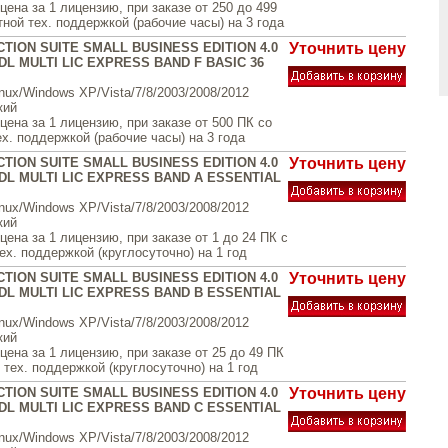
ена за 1 лицензию, при заказе от 250 до 499
ной тех. поддержкой (рабочие часы) на 3 года
TION SUITE SMALL BUSINESS EDITION 4.0
Уточнить цену
L MULTI LIC EXPRESS BAND F BASIC 36
inux/Windows XP/Vista/7/8/2003/2008/2012
кий
ена за 1 лицензию, при заказе от 500 ПК со
х. поддержкой (рабочие часы) на 3 года
TION SUITE SMALL BUSINESS EDITION 4.0
Уточнить цену
DL MULTI LIC EXPRESS BAND A ESSENTIAL
inux/Windows XP/Vista/7/8/2003/2008/2012
кий
ена за 1 лицензию, при заказе от 1 до 24 ПК с
х. поддержкой (круглосуточно) на 1 год
TION SUITE SMALL BUSINESS EDITION 4.0
Уточнить цену
DL MULTI LIC EXPRESS BAND B ESSENTIAL
inux/Windows XP/Vista/7/8/2003/2008/2012
кий
ена за 1 лицензию, при заказе от 25 до 49 ПК
тех. поддержкой (круглосуточно) на 1 год
TION SUITE SMALL BUSINESS EDITION 4.0
Уточнить цену
DL MULTI LIC EXPRESS BAND C ESSENTIAL
inux/Windows XP/Vista/7/8/2003/2008/2012