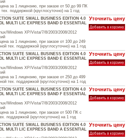
кий
ена за 1 лицензию, при заказе от 50 до 99 ПК
тех. поддержкой (круглосуточно) на 1 год
TION SUITE SMALL BUSINESS EDITION 4.0
Уточнить цену
DL MULTI LIC EXPRESS BAND D ESSENTIAL
inux/Windows XP/Vista/7/8/2003/2008/2012
кий
ена за 1 лицензию, при заказе от 100 до 249
ой тех. поддержкой (круглосуточно) на 1 год
TION SUITE SMALL BUSINESS EDITION 4.0
Уточнить цену
DL MULTI LIC EXPRESS BAND E ESSENTIAL
inux/Windows XP/Vista/7/8/2003/2008/2012
кий
ена за 1 лицензию, при заказе от 250 до 499
ой тех. поддержкой (круглосуточно) на 1 год
TION SUITE SMALL BUSINESS EDITION 4.0
Уточнить цену
DL MULTI LIC EXPRESS BAND F ESSENTIAL
inux/Windows XP/Vista/7/8/2003/2008/2012
кий
ена за 1 лицензию, при заказе от 500 ПК с
х. поддержкой (круглосуточно) на 1 год
TION SUITE SMALL BUSINESS EDITION 4.0
Уточнить цену
DL MULTI LIC EXPRESS BAND A ESSENTIAL