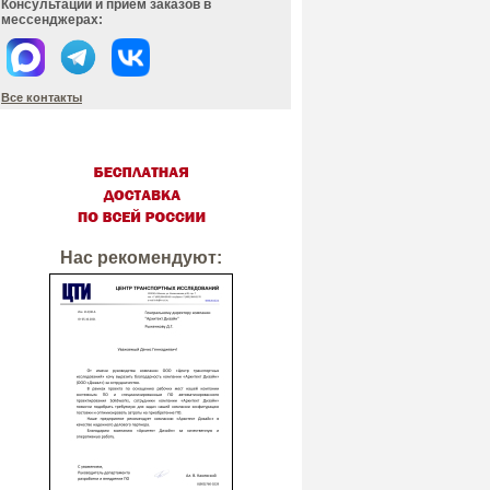
Консультации и прием заказов в
мессенджерах:
Все контакты
Нас рекомендуют: