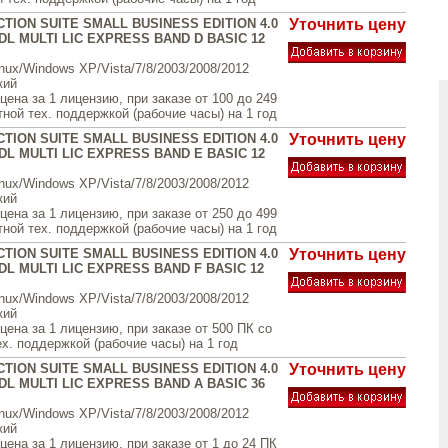
TION SUITE SMALL BUSINESS EDITION 4.0
Уточнить цену
L MULTI LIC EXPRESS BAND D BASIC 12
inux/Windows XP/Vista/7/8/2003/2008/2012
кий
ена за 1 лицензию, при заказе от 100 до 249
ной тех. поддержкой (рабочие часы) на 1 год
TION SUITE SMALL BUSINESS EDITION 4.0
Уточнить цену
L MULTI LIC EXPRESS BAND E BASIC 12
inux/Windows XP/Vista/7/8/2003/2008/2012
кий
ена за 1 лицензию, при заказе от 250 до 499
ной тех. поддержкой (рабочие часы) на 1 год
TION SUITE SMALL BUSINESS EDITION 4.0
Уточнить цену
L MULTI LIC EXPRESS BAND F BASIC 12
inux/Windows XP/Vista/7/8/2003/2008/2012
кий
ена за 1 лицензию, при заказе от 500 ПК со
х. поддержкой (рабочие часы) на 1 год
TION SUITE SMALL BUSINESS EDITION 4.0
Уточнить цену
L MULTI LIC EXPRESS BAND A BASIC 36
inux/Windows XP/Vista/7/8/2003/2008/2012
кий
ена за 1 лицензию, при заказе от 1 до 24 ПК