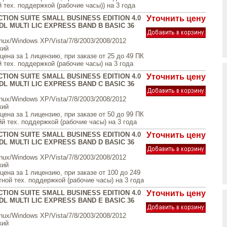
 тех. поддержкой (рабочие часы)) на 3 года
TION SUITE SMALL BUSINESS EDITION 4.0
Уточнить цену
L MULTI LIC EXPRESS BAND B BASIC 36
inux/Windows XP/Vista/7/8/2003/2008/2012
кий
ена за 1 лицензию, при заказе от 25 до 49 ПК
 тех. поддержкой (рабочие часы) на 3 года
TION SUITE SMALL BUSINESS EDITION 4.0
Уточнить цену
L MULTI LIC EXPRESS BAND C BASIC 36
inux/Windows XP/Vista/7/8/2003/2008/2012
кий
ена за 1 лицензию, при заказе от 50 до 99 ПК
й тех. поддержкой (рабочие часы) на 3 года
TION SUITE SMALL BUSINESS EDITION 4.0
Уточнить цену
L MULTI LIC EXPRESS BAND D BASIC 36
inux/Windows XP/Vista/7/8/2003/2008/2012
кий
ена за 1 лицензию, при заказе от 100 до 249
ной тех. поддержкой (рабочие часы) на 3 года
TION SUITE SMALL BUSINESS EDITION 4.0
Уточнить цену
L MULTI LIC EXPRESS BAND E BASIC 36
inux/Windows XP/Vista/7/8/2003/2008/2012
кий