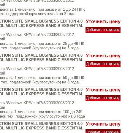
inux/Windows XP/Vista/7/8/2003/2008/2012
кий
ена за 1 лицензию, при заказе от 1 до 24 ПК с
ех. поддержкой (круглосуточно) на 3 года
TION SUITE SMALL BUSINESS EDITION 4.0
Уточнить цену
DL MULTI LIC EXPRESS BAND B ESSENTIAL
inux/Windows XP/Vista/7/8/2003/2008/2012
кий
ена за 1 лицензию, при заказе от 25 до 49 ПК
тех. поддержкой (круглосуточно) на 3 года
TION SUITE SMALL BUSINESS EDITION 4.0
Уточнить цену
DL MULTI LIC EXPRESS BAND C ESSENTIAL
inux/Windows XP/Vista/7/8/2003/2008/2012
кий
ена за 1 лицензию, при заказе от 50 до 99 ПК
тех. поддержкой (круглосуточно) на 3 года
TION SUITE SMALL BUSINESS EDITION 4.0
Уточнить цену
DL MULTI LIC EXPRESS BAND D ESSENTIAL
inux/Windows XP/Vista/7/8/2003/2008/2012
кий
ена за 1 лицензию, при заказе от 100 до 249
ой тех. поддержкой (круглосуточно) на 3 года
TION SUITE SMALL BUSINESS EDITION 4.0
Уточнить цену
DL MULTI LIC EXPRESS BAND E ESSENTIAL