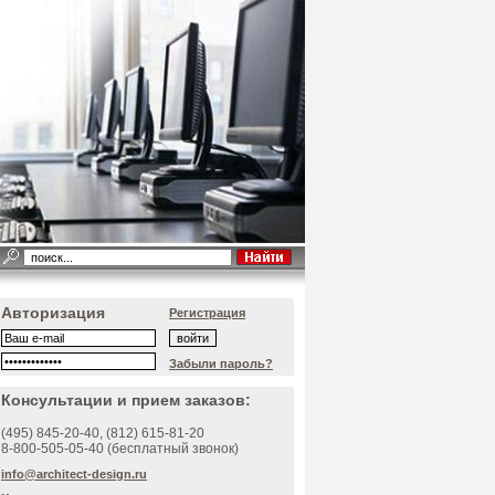
Авторизация
Регистрация
Забыли пароль?
Консультации и прием заказов:
(495)
845-20-40
, (812)
615-81-20
8-800-505-05-40 (бесплатный звонок)
info@architect-design.ru