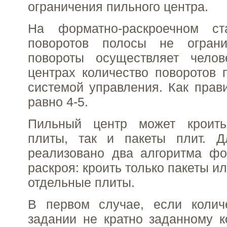
ограничения пильного центра.
На форматно-раскроечном ст
поворотов полосы не ограни
повороты осуществляет чело
центрах количество поворотов 
системой управления. Как прави
равно 4-5.
Пильный центр может кроить
плиты, так и пакеты плит. Д
реализовано два алгоритма фо
раскроя: кроить только пакеты ил
отдельные плиты.
В первом случае, если колич
задании не кратно заданному к