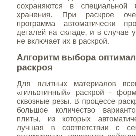
сохраняются в специальной 
хранения. При раскрое очер
программа автоматически пр
деталей на складе, и в случае 
не включает их в раскрой.
Алгоритм выбора оптимал
раскроя
Для плитных материалов все
«гильотинный» раскрой - фор
сквозные резы. В процессе раск
большое количество вариант
плиты, из которых автоматич
лучшая в соответствии с се