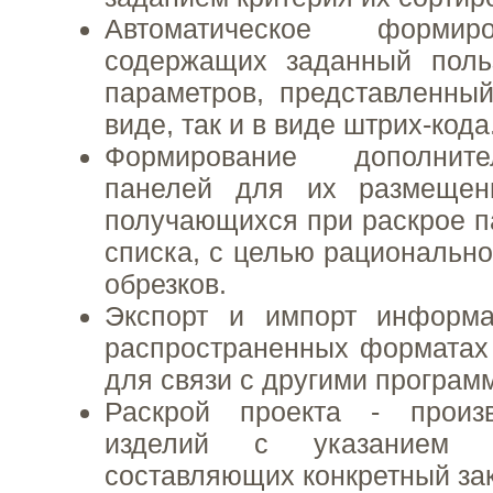
Автоматическое формир
содержащих заданный поль
параметров, представленны
виде, так и в виде штрих-кода
Формирование дополните
панелей для их размещен
получающихся при раскрое п
списка, с целью рационально
обрезков.
Экспорт и импорт информ
распространенных форматах (*.
для связи с другими програм
Раскрой проекта - произ
изделий с указанием и
составляющих конкретный зак