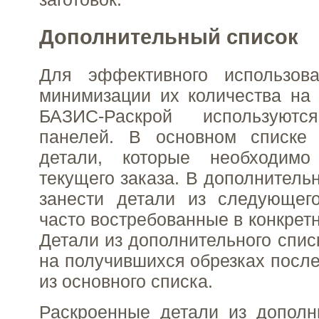
Дополнительный список
Для эффективного использов
минимизации их количества на
БАЗИС-Раскрой используют
панелей. В основном списке 
детали, которые необходимо
текущего заказа. В дополнитель
занести детали из следующег
часто востребованные в конкрет
Детали из дополнительного спис
на получившихся обрезках после
из основного списка.
Раскроенные детали из дополн