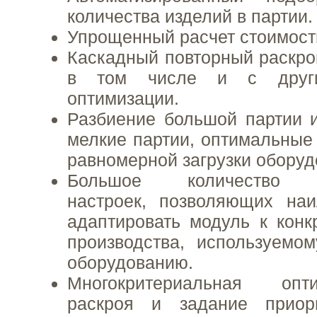
количества изделий в партии.
Упрощенный расчет стоимост
Каскадный повторный раскрой
в том числе и с други
оптимизации.
Разбиение большой партии 
мелкие партии, оптимальные
равномерной загрузки оборуд
Большое количество те
настроек, позволяющих на
адаптировать модуль к кон
производства, используемо
оборудованию.
Многокритериальная опт
раскроя и задание приор