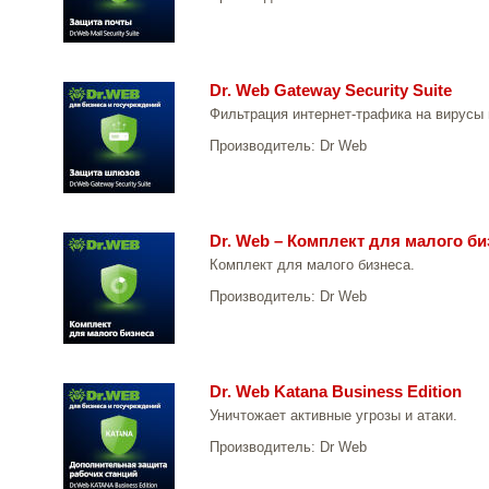
Dr. Web Gateway Security Suite
Фильтрация интернет-трафика на вирусы 
Производитель:
Dr Web
Dr. Web – Комплект для малого би
Комплект для малого бизнеса.
Производитель:
Dr Web
Dr. Web Katana Business Edition
Уничтожает активные угрозы и атаки.
Производитель:
Dr Web