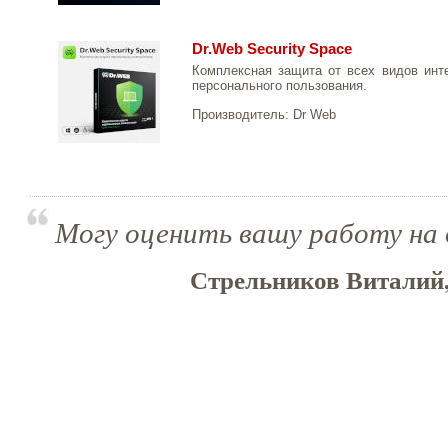
Dr.Web Security Space
Комплексная защита от всех видов инте
персонального пользования.
Производитель:
Dr Web
Могу оценить вашу работу на 
Стрельников Виталий,