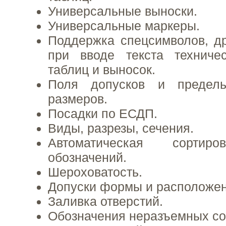
Универсальные выноски.
Универсальные маркеры.
Поддержка спецсимволов, д
при вводе текста техничес
таблиц и выносок.
Поля допусков и предель
размеров.
Посадки по ЕСДП.
Виды, разрезы, сечения.
Автоматическая сортиро
обозначений.
Шероховатость.
Допуски формы и расположен
Заливка отверстий.
Обозначения неразъемных со