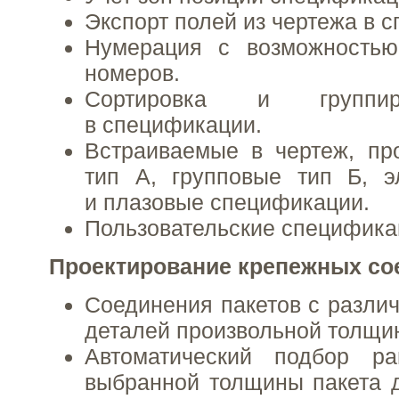
Экспорт полей из чертежа в 
Нумерация с возможностью
номеров.
Сортировка и группир
в спецификации.
Встраиваемые в чертеж, пр
тип А, групповые тип Б, э
и плазовые спецификации.
Пользовательские специфика
Проектирование крепежных со
Соединения пакетов с разли
деталей произвольной толщи
Автоматический подбор р
выбранной толщины пакета 