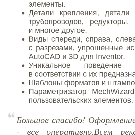
элементы.
Детали крепления, детали 
трубопроводов, редукторы, 
и многое другое.
Виды спереди, справа, слева
с разрезами, упрощенные и
AutoCAD и 3D для Inventor.
Уникальное поведение 
в соответствии с их предназн
Шаблоны форматов и штампов
Параметризатор MechWizard
пользовательских элементов.
Большое спасибо! Оформление
- все оперативно.Всем рек