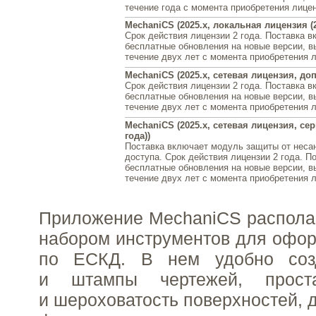
течение года с момента приобретения лице
MechaniCS (2025.x, локальная лицензия (2
Срок действия лицензии 2 года. Поставка в
бесплатные обновления на новые версии, 
течение двух лет с момента приобретения 
MechaniCS (2025.x, сетевая лицензия, доп.
Срок действия лицензии 2 года. Поставка в
бесплатные обновления на новые версии, 
течение двух лет с момента приобретения 
MechaniCS (2025.x, сетевая лицензия, сер
года))
Поставка включает модуль защиты от неса
доступа. Срок действия лицензии 2 года. П
бесплатные обновления на новые версии, 
течение двух лет с момента приобретения 
Приложение MechaniCS распола
набором инструментов для офо
по ЕСКД. В нем удобно соз
и штампы чертежей, прост
и шероховатость поверхностей, 