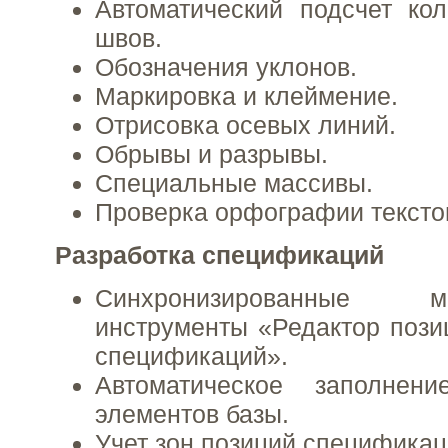
Автоматический подсчет ко
швов.
Обозначения уклонов.
Маркировка и клеймение.
Отрисовка осевых линий.
Обрывы и разрывы.
Специальные массивы.
Проверка орфографии тексто
Разработка спецификаций
Синхронизированные
инструменты «Редактор пози
спецификаций».
Автоматическое заполнен
элементов базы.
Учет зон позиций спецификац