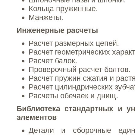
Кольца пружинные.
Манжеты.
Инженерные расчеты
Расчет размерных цепей.
Расчет геометрических характ
Расчет балок.
Проверочный расчет болтов.
Расчет пружин сжатия и раст
Расчет цилиндрических зубча
Расчеты обечаек и днищ.
Библиотека стандартных и у
элементов
Детали и сборочные един