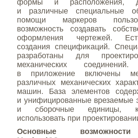
формы и расположения, д
и различные специальные об
помощи маркеров пользо
возможность создавать собст
оформления чертежей. Ест
создания спецификаций. Специ
разработаны для проектир
механических соединений
в приложение включены ме
различных механических харак
машин. База элементов содер
и унифицированные врезаемые 
и сборочные единицы, к
использовать при проектировани
Основные возможности