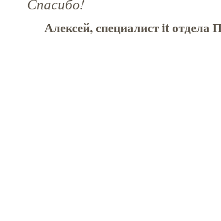
Спасибо!
Алексей, специалист it отдела