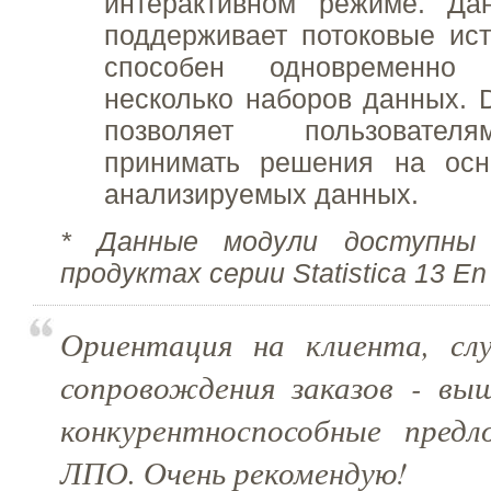
интерактивном режиме. Да
поддерживает потоковые ис
способен одновременно в
несколько наборов данных. 
позволяет пользовател
принимать решения на осн
анализируемых данных.
* Данные модули доступны
продуктах серии Statistica 13 En
Ориентация на клиента, сл
сопровождения заказов - выш
конкурентноспособные пред
ЛПО. Очень рекомендую!