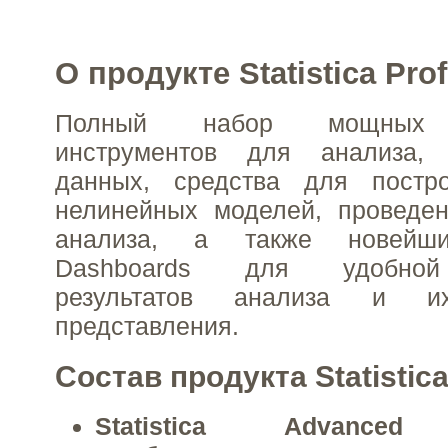
О продукте Statistica Pro
Полный набор мощных а
инструментов для анализа, 
данных, средства для постр
нелинейных моделей, проведен
анализа, а также новейши
Dashboards для удобной
результатов анализа и их
представления.
Состав продукта Statistica
Statistica Advanced
пр