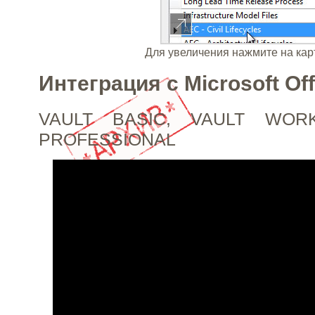
Для увеличения нажмите на кар
Интеграция с Microsoft Off
VAULT BASIC, VAULT WOR
PROFESSIONAL