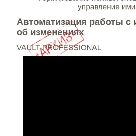
управление ими
Автоматизация работы с
об изменениях
VAULT PROFESSIONAL