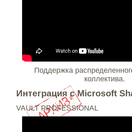
Поддержка распределенного
коллектива.
Интеграция с Microsoft Sh
VAULT PROFESSIONAL