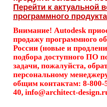
Перейти к актуальной 
программного продукта 
Внимание! Autodesk прио
продажу программного об
России (новые и продлени
подбора доступного ПО п
задачи, пожалуйста, обра
персональному менеджеру
общим контактам: 8-800-5
40,
info@architect-design.r