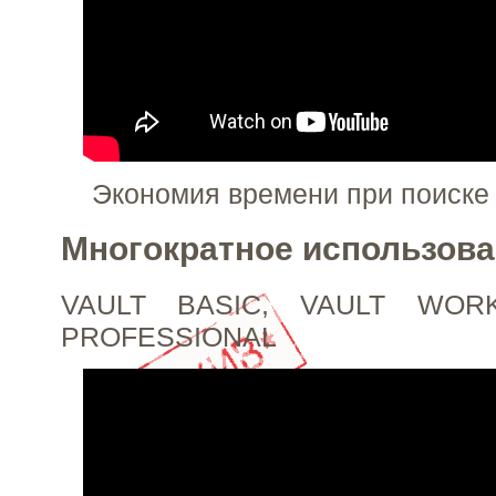
Экономия времени при поиске 
Многократное использов
VAULT BASIC, VAULT WOR
PROFESSIONAL