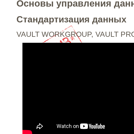
Основы управления да
Стандартизация данных
VAULT WORKGROUP, VAULT PR