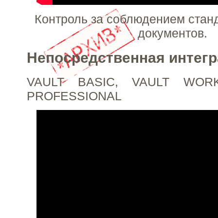
Контроль за соблюдением станд
документов.
Непосредственная интегр
VAULT BASIC, VAULT WOR
PROFESSIONAL