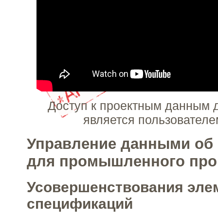
Доступ к проектным данным д
является пользователе
Управление данными об
для промышленного про
Усовершенствования эле
спецификаций