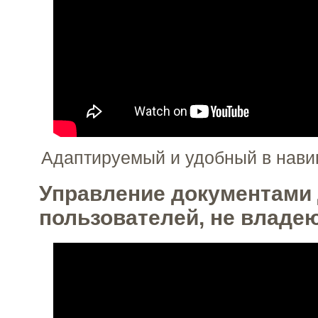
Адаптируемый и удобный в нави
Управление документами
пользователей, не влад