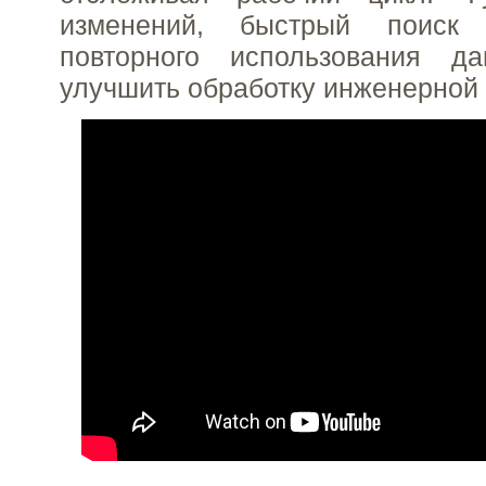
изменений, быстрый поиск
повторного использования д
улучшить обработку инженерной