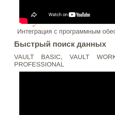
Интеграция с программным об
Быстрый поиск данных
VAULT BASIC, VAULT WOR
PROFESSIONAL