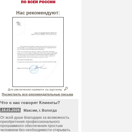
Нас рекомендуют:
Для увеличения нажмите на картинку
Посмотреть все рекомендательные письма
Что о нас говорят Клиенты?
16.01.2026
Максим, г. Вологда
От всей души благодарю за возможность
приобретения профессионального
программного обеспечения простым
человеком без необходимости открывать