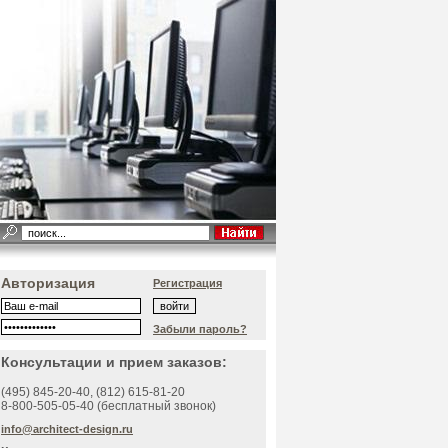
Авторизация
Регистрация
Забыли пароль?
Консультации и прием заказов:
(495)
845-20-40
, (812)
615-81-20
8-800-505-05-40 (бесплатный звонок)
info@architect-design.ru