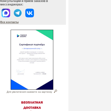
Консультации и прием заказов в
мессенджерах:
Все контакты
Для увеличения нажмите на картинку