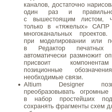
каналов, достаточно нарисов
один раз и правильн
с вышестоящим листом, 
только в «тяжелых» САПР
многоканальных проектов
при моделировании или п
в Редактор печатных 
автоматически размножит о
присвоит компонента
позиционные обозначе
необходимые связи.
Altium Designer поз
преобразовывать огромны
в набор простейших под
сохранять фрагменты схем д