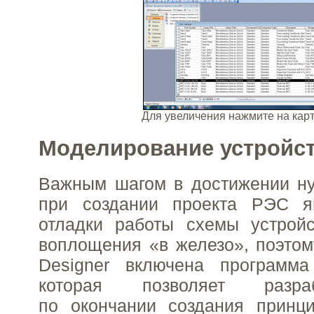
Для увеличения нажмите на ка
Моделирование устройс
Важным шагом в достижении ну
при создании проекта РЭС я
отладки работы схемы устрой
воплощения «в железо», поэтому
Designer включена программа
которая позволяет разра
по окончании создания принц