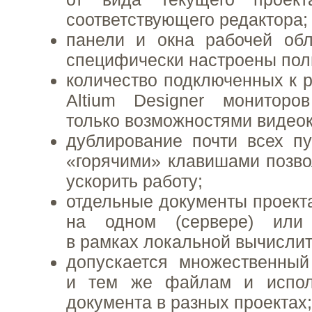
соответствующего редактора;
панели и окна рабочей обл
специфически настроены пол
количество подключенных к р
Altium Designer мониторов
только возможностями видео
дублирование почти всех п
«горячими» клавишами позво
ускорить работу;
отдельные документы проекта
на одном (сервере) или
в рамках локальной вычислит
допускается множественный
и тем же файлам и испол
документа в разных проектах;