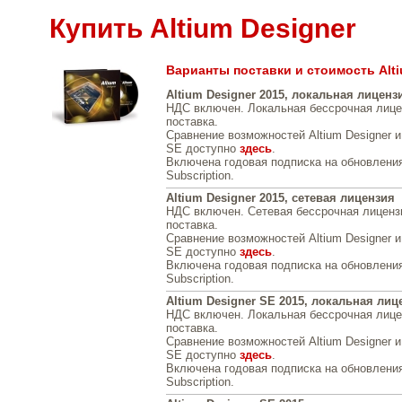
Купить Altium Designer
Варианты поставки и стоимость Alti
Altium Designer 2015, локальная лиценз
НДС включен. Локальная бессрочная лице
поставка.
Сравнение возможностей Altium Designer и 
SE доступно
здесь
.
Включена годовая подписка на обновления
Subscription.
Altium Designer 2015, сетевая лицензия
НДС включен. Сетевая бессрочная лиценз
поставка.
Сравнение возможностей Altium Designer и 
SE доступно
здесь
.
Включена годовая подписка на обновления
Subscription.
Altium Designer SE 2015, локальная лиц
НДС включен. Локальная бессрочная лице
поставка.
Сравнение возможностей Altium Designer и 
SE доступно
здесь
.
Включена годовая подписка на обновления
Subscription.