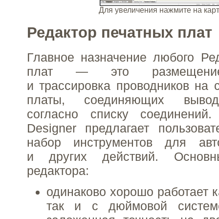
Для увеличения нажмите на ка
Редактор печатных плат
Главное назначение любого Ре
плат — это размещение
и трассировка проводников на 
платы, соединяющих вывод
согласно списку соединений.
Designer предлагает пользова
набор инструментов для авт
и других действий. Основн
редактора:
одинаково хорошо работает к
так и с дюймовой систем