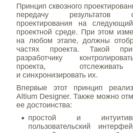
Принцип сквозного проектирован
передачу результатов 
проектирования на следующи
проектной среде. При этом изм
на любом этапе, должны отобр
частях проекта. Такой при
разработчику контролирова
проекта, отслеживат
и синхронизировать их.
Впервые этот принцип реали
Altium Designer. Также можно о
ее достоинства:
простой и интуитив
пользовательский интерфе