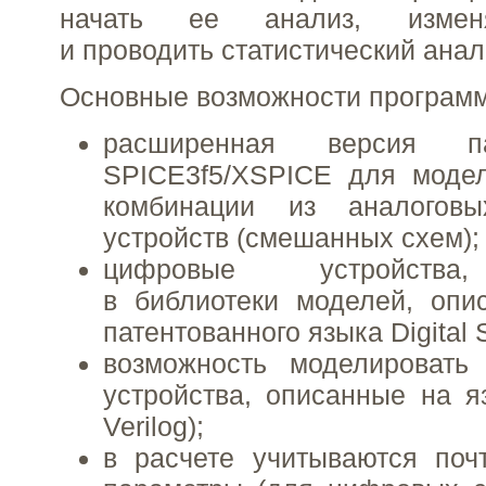
начать ее анализ, измен
и проводить статистический анал
Основные возможности програм
расширенная версия па
SPICE3f5/XSPICE для моде
комбинации из аналогов
устройств (смешанных схем);
цифровые устройства
в библиотеки моделей, оп
патентованного языка Digital
возможность моделировать 
устройства, описанные на 
Verilog);
в расчете учитываются поч