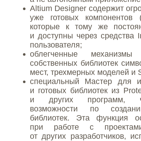
Altium Designer содержит ог
уже готовых компонентов (
которые к тому же постоя
и доступны через средства I
пользователя;
облегченные механизмы
собственных библиотек симв
мест, трехмерных моделей и 
специальный Мастер для и
и готовых библиотек из Prot
и других программ, ч
возможности по создани
библиотек. Эта функция о
при работе с проектами
от других разработчиков, и