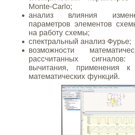
Monte-Carlo;
анализ влияния измен
параметров элементов схем
на работу схемы;
спектральный анализ Фурье;
возможности математиче
рассчитанных сигналов:
вычитания, применения к
математических функций.