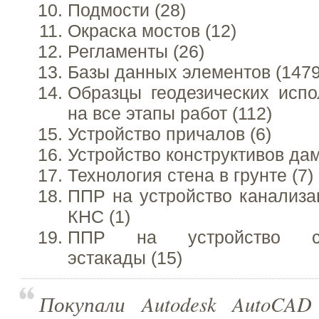
Подмости (28)
Окраска мостов (12)
Регламенты (26)
Базы данных элементов (1479
Образцы геодезических исп
на все этапы работ (112)
Устройство причалов (6)
Устройство конструктивов дам
Технология стена в грунте (7)
ППР на устройство канализа
КНС (1)
ППР на устройство сан
эстакады (15)
Покупали Autodesk AutoCAD