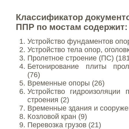
Классификатор документ
ППР по мостам содержит:
Устройство фундаментов опор
Устройство тела опор, оголовк
Пролетное строение (ПС) (181
Бетонирование плиты прол
(76)
Временные опоры (26)
Устройство гидроизоляции 
строения (2)
Временные здания и сооружен
Козловой кран (9)
Перевозка грузов (21)