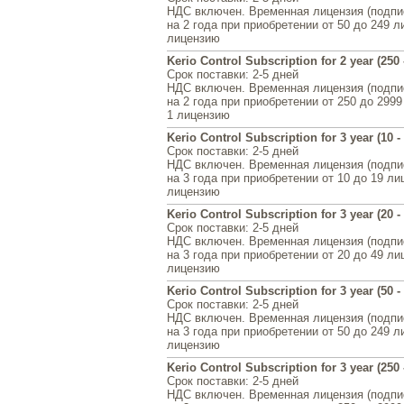
НДС включен. Временная лицензия (подписк
на 2 года при приобретении от 50 до 249 л
лицензию
Kerio Control Subscription for 2 year (250 
Срок поставки
: 2-5 дней
НДС включен. Временная лицензия (подписк
на 2 года при приобретении от 250 до 2999
1 лицензию
Kerio Control Subscription for 3 year (10 - 
Срок поставки
: 2-5 дней
НДС включен. Временная лицензия (подписк
на 3 года при приобретении от 10 до 19 ли
лицензию
Kerio Control Subscription for 3 year (20 - 
Срок поставки
: 2-5 дней
НДС включен. Временная лицензия (подписк
на 3 года при приобретении от 20 до 49 ли
лицензию
Kerio Control Subscription for 3 year (50 -
Срок поставки
: 2-5 дней
НДС включен. Временная лицензия (подписк
на 3 года при приобретении от 50 до 249 л
лицензию
Kerio Control Subscription for 3 year (250 
Срок поставки
: 2-5 дней
НДС включен. Временная лицензия (подписк