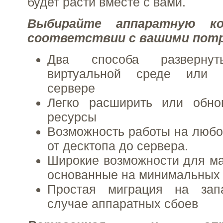
будет расти вместе с вами.
Выбирайте аппаратную к
соответствии с вашими пот
Два способа разверну
виртуальной среде или 
сервере
Легко расширить или обно
ресурсы
Возможность работы на любо
от десктопа до сервера.
Широкие возможности для м
основанные на минимальных
Простая миграция на зап
случае аппаратных сбоев