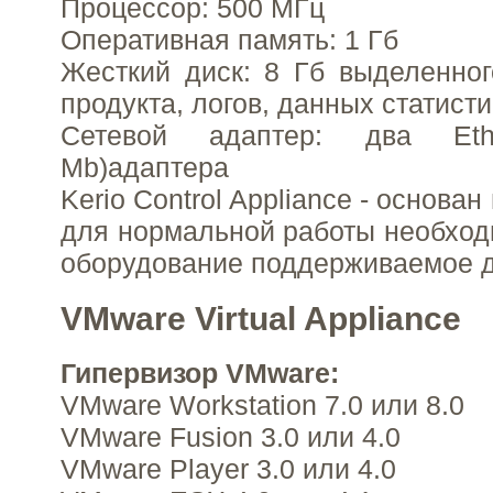
Процессор: 500 МГц
Оперативная память: 1 Гб
Жесткий диск: 8 Гб выделенно
продукта, логов, данных статисти
Сетевой адаптер: два Ether
Mb)адаптера
Kerio Control Appliance - основан 
для нормальной работы необход
оборудование поддерживаемое 
VMware Virtual Appliance
Гипервизор VMware:
VMware Workstation 7.0 или 8.0
VMware Fusion 3.0 или 4.0
VMware Player 3.0 или 4.0