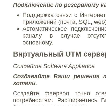
Подключение по резервному к
Поддержка связи с Интернет
приложений (почта, SQL, web)
Автоматическое подключени
каналу в случае отсутс
основному.
Виртуальный UTM серве
Создайте Software Appliance
Создавайте Ваши решения 
хотели.
Создайте фаервол точно от
потребностям. Расширяетесь 