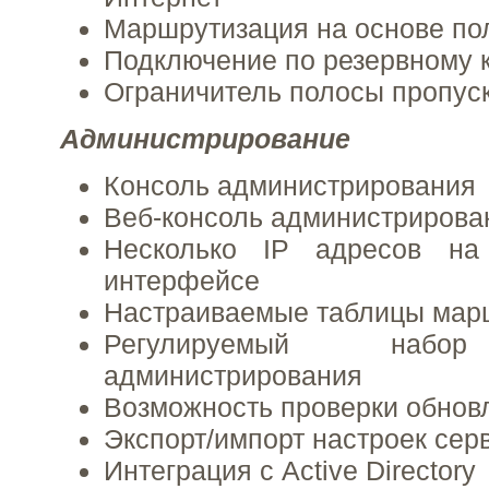
Маршрутизация на основе по
Подключение по резервному 
Ограничитель полосы пропус
Администрирование
Консоль администрирования
Веб-консоль администрирова
Несколько IP адресов на
интерфейсе
Настраиваемые таблицы мар
Регулируемый набор
администрирования
Возможность проверки обнов
Экспорт/импорт настроек сер
Интеграция с Active Directory