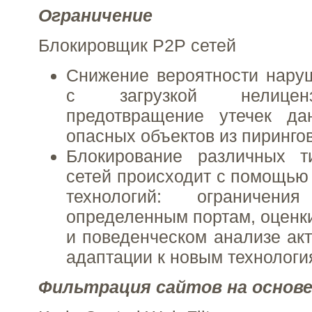
Ограничение
Блокировщик P2P сетей
Снижение вероятности нару
с загрузкой нелицен
предотвращение утечек да
опасных объектов из пиринго
Блокирование различных т
сетей происходит с помощью 
технологий: ограничен
определенным портам, оценки
и поведенческом анализе акт
адаптации к новым технологи
Фильтрация сайтов на основ