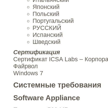
Японский
Польский
Португальский
РУССКИЙ
Испанский
Шведский
Сертификация
Сертификат ICSA Labs – Корпор
Файрвол
Windows 7
Системные требования
Software Appliance