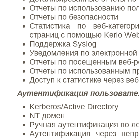
Отчеты по использованию по
Отчеты по безопасности
Статистика по веб-катего
страниц с помощью Kerio Web 
Поддержка Syslog
Уведомления по электронной
Отчеты по посещенным веб-р
Отчеты по использованным п
Доступ к статистике через ве
Аутентификация пользовате
Kerberos/Active Directory
NT домен
Ручная аутентификация по л
Аутентификация через непр