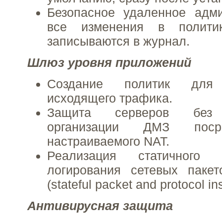
Безопасное удаленное адми
все изменения в политик
записываются в журнал.
Шлюз уровня приложений
Создание политик для
исходящего трафика.
Защита серверов без 
организации ДМЗ поср
настраиваемого NAT.
Реализация статичного 
логирования сетевых пакет
(stateful packet and protocol in
Антивирусная защита