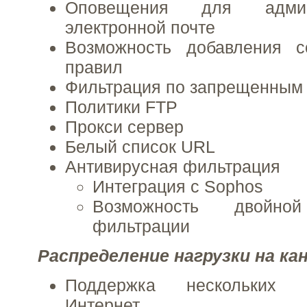
Оповещения для админ
электронной почте
Возможность добавления 
правил
Фильтрация по запрещенным
Политики FTP
Прокси сервер
Белый список URL
Антивирусная фильтрация
Интеграция с Sophos
Возможность двойной
фильтрации
Распределение нагрузки на ка
Поддержка нескольких 
Интернет