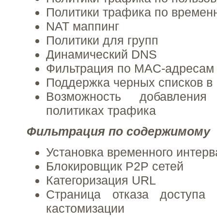
Политики трафика по времен
NAT маппинг
Политики для групп
Динамический DNS
Фильтрация по MAC-адресам
Поддержка черных списков в 
Возможность добавления
политиках трафика
Фильтрация по содержимому
Установка временного интерв
Блокировщик P2P сетей
Категоризация URL
Страница отказа доступа
кастомизации