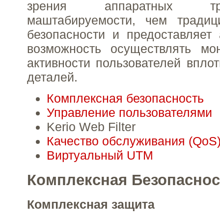
зрения аппаратных т
маштабируемости, чем тради
безопасности и предоставляет
возможность осуществлять мон
активности пользователей впло
деталей.
Комплексная безопасность
Управление пользователями
Kerio Web Filter
Качество обслуживания (QoS
Виртуальный UTM
Комплексная Безопаснос
Комплексная защита