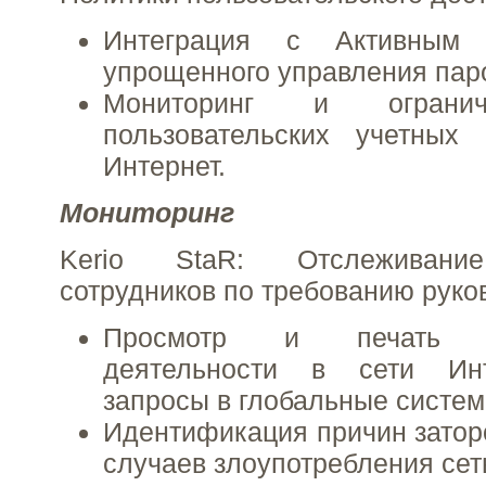
Интеграция с Активным 
упрощенного управления пар
Мониторинг и огранич
пользовательских учетных
Интернет.
Мониторинг
Kerio StaR: Отслеживание
сотрудников по требованию руко
Просмотр и печать ин
деятельности в сети Инт
запросы в глобальные систем
Идентификация причин заторо
случаев злоупотребления сет