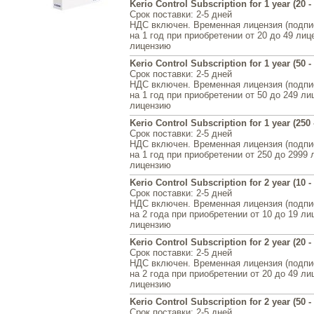
Kerio Control Subscription for 1 year (20 - 
Срок поставки
: 2-5 дней
НДС включен. Временная лицензия (подписк
на 1 год при приобретении от 20 до 49 лиц
лицензию
Kerio Control Subscription for 1 year (50 -
Срок поставки
: 2-5 дней
НДС включен. Временная лицензия (подписк
на 1 год при приобретении от 50 до 249 ли
лицензию
Kerio Control Subscription for 1 year (250 
Срок поставки
: 2-5 дней
НДС включен. Временная лицензия (подписк
на 1 год при приобретении от 250 до 2999 
лицензию
Kerio Control Subscription for 2 year (10 - 
Срок поставки
: 2-5 дней
НДС включен. Временная лицензия (подписк
на 2 года при приобретении от 10 до 19 ли
лицензию
Kerio Control Subscription for 2 year (20 - 
Срок поставки
: 2-5 дней
НДС включен. Временная лицензия (подписк
на 2 года при приобретении от 20 до 49 ли
лицензию
Kerio Control Subscription for 2 year (50 -
Срок поставки
: 2-5 дней