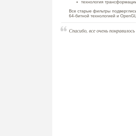
технология трансформаци
Все старые фильтры подверглис
64-битной технологией и OpenG
Спасибо, все очень понравилось