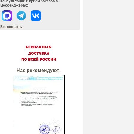
Консультации и прием заказов в
мессенджерах:
Все контакты
Нас рекомендуют: