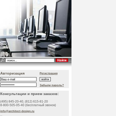
Авторизация
Регистрация
Забыли пароль?
Консультации и прием заказов:
(495)
845-20-40
, (812)
615-81-20
8-800-505-05-40 (бесплатный звонок)
info@architect-design.ru