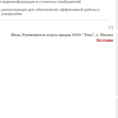
и видеоинформации и статичных изображений
ь реконструкции для обеспечения эффективной работы с
L ускорением
Иван, Руководитель отдела продаж ООО "Тема", г. Москва
Все отзывы