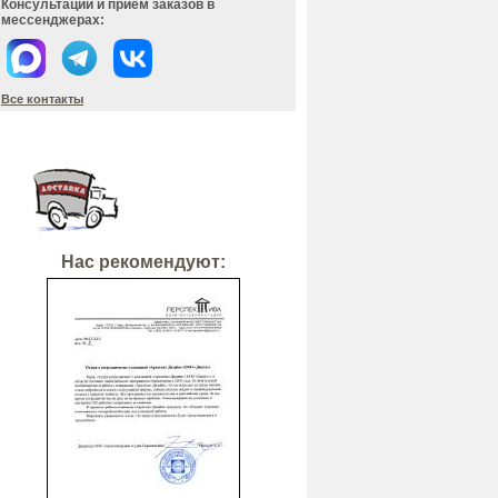
Консультации и прием заказов в
мессенджерах:
Все контакты
Нас рекомендуют: