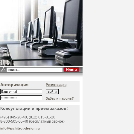
Авторизация
Регистрация
Забыли пароль?
Консультации и прием заказов:
(495)
845-20-40
, (812)
615-81-20
8-800-505-05-40 (бесплатный звонок)
info@architect-design.ru