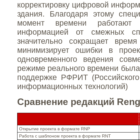
корректировку цифровой инфор
здания. Благодаря этому спец
момент времени работают 
информацией от смежных спе
значительно сокращает время
минимизирует ошибки в проек
одновременного ведения совм
режиме реального времени была
поддержке РФРИТ (Российского
информационных технологий)
Сравнение редакций Ren
Открытие проекта в формате RNP
Работа с шаблоном проекта в формате RNT