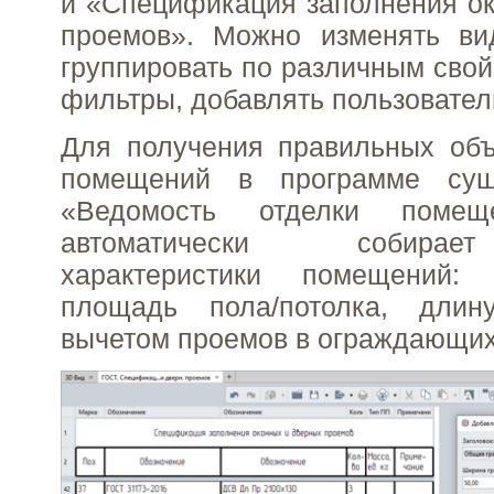
и «Спецификация заполнения о
проемов». Можно изменять ви
группировать по различным свой
фильтры, добавлять пользовател
Для получения правильных объ
помещений в программе сущ
«Ведомость отделки помещ
автоматически собира
характеристики помещений:
площадь пола/потолка, длин
вычетом проемов в ограждающих