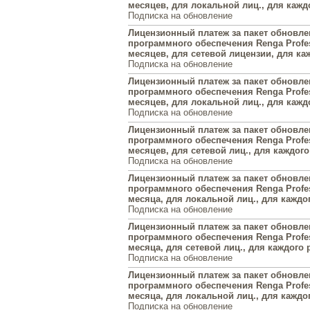
месяцев, для локальной лиц., для каждо
Подписка на обновление
Лицензионный платеж за пакет обновл
программного обеспечения Renga Profes
месяцев, для сетевой лицензии, для каж
Подписка на обновление
Лицензионный платеж за пакет обновл
программного обеспечения Renga Profes
месяцев, для локальной лиц., для каждо
Подписка на обновление
Лицензионный платеж за пакет обновл
программного обеспечения Renga Profes
месяцев, для сетевой лиц., для каждого 
Подписка на обновление
Лицензионный платеж за пакет обновл
программного обеспечения Renga Profes
месяца, для локальной лиц., для каждог
Подписка на обновление
Лицензионный платеж за пакет обновл
программного обеспечения Renga Profes
месяца, для сетевой лиц., для каждого р
Подписка на обновление
Лицензионный платеж за пакет обновл
программного обеспечения Renga Profes
месяца, для локальной лиц., для каждог
Подписка на обновление