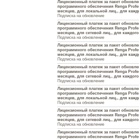
Лицензионный платеж за пакет обновл
программного обеспечения Renga Profes
месяцев, для локальной лиц., для каждо
Подписка на обновление
Лицензионный платеж за пакет обновл
программного обеспечения Renga Profes
месяцев, для сетевой лиц., для каждого 
Подписка на обновление
Лицензионный платеж за пакет обновл
программного обеспечения Renga Profes
месяцев, для локальной лиц., для каждо
Подписка на обновление
Лицензионный платеж за пакет обновл
программного обеспечения Renga Profes
месяцев, для сетевой лиц., для каждого 
Подписка на обновление
Лицензионный платеж за пакет обновл
программного обеспечения Renga Profes
месяцев, для локальной лиц., для каждо
Подписка на обновление
Лицензионный платеж за пакет обновл
программного обеспечения Renga Profes
месяцев, для сетевой лиц., для каждого 
Подписка на обновление
Лицензионный платеж за пакет обновл
программного обеспечения Renga Profes