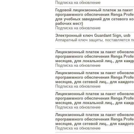
Подписка на обновление
Годовой лицензионный платеж за пакет
программного обеспечения Renga Profes
для учебных заведений для сетевого ко
рабочих мест)
Подписка на обновление
Электронный ключ Guardant Sign, usb
Аппаратный ключ защиты, поставляется п
Лицензионный платеж за пакет обновл
программного обеспечения Renga Profess
месяцев, для локальной лиц., для каждо
Подписка на обновление
Лицензионный платеж за пакет обновл
программного обеспечения Renga Profess
месяцев, для сетевой лиц., для каждого 
Подписка на обновление
Лицензионный платеж за пакет обновл
программного обеспечения Renga Profes
месяцев, для локальной лиц., для каждо
Подписка на обновление
Лицензионный платеж за пакет обновл
программного обеспечения Renga Profes
месяцев, для сетевой лиц., для каждого 
Подписка на обновление