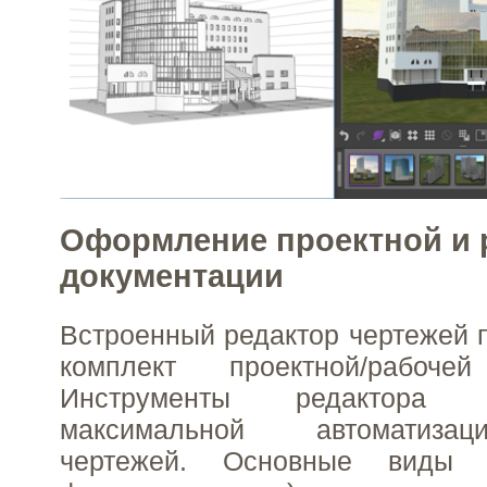
Оформление проектной и 
документации
Встроенный редактор чертежей п
комплект проектной/рабочей
Инструменты редактора
максимальной автоматиза
чертежей. Основные виды 