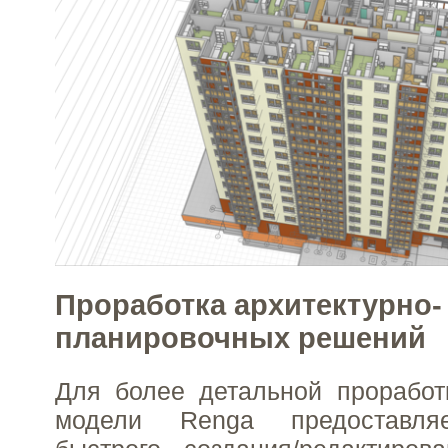
Проработка архитектурно-
планировочных решений
Для более детальной проработ
модели Renga предоставля