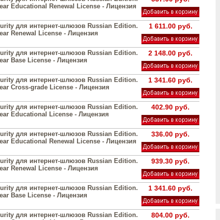
year Educational Renewal License - Лицензия
urity для интернет-шлюзов Russian Edition.
1 611.00 руб.
year Renewal License - Лицензия
urity для интернет-шлюзов Russian Edition.
2 148.00 руб.
year Base License - Лицензия
urity для интернет-шлюзов Russian Edition.
1 341.60 руб.
year Cross-grade License - Лицензия
urity для интернет-шлюзов Russian Edition.
402.90 руб.
year Educational License - Лицензия
urity для интернет-шлюзов Russian Edition.
336.00 руб.
year Educational Renewal License - Лицензия
urity для интернет-шлюзов Russian Edition.
939.30 руб.
year Renewal License - Лицензия
urity для интернет-шлюзов Russian Edition.
1 341.60 руб.
year Base License - Лицензия
urity для интернет-шлюзов Russian Edition.
804.00 руб.