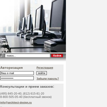
Авторизация
Регистрация
Забыли пароль?
Консультации и прием заказов:
(495)
845-20-40
, (812)
615-81-20
8-800-505-05-40 (бесплатный звонок)
info@architect-design.ru