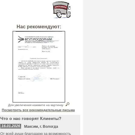
Нас рекомендуют:
Для увеличения нажмите на картинку
Посмотреть все рекомендательные письма
Что о нас говорят Клиенты?
16.01.2026
Максим, г. Вологда
От всей души благодарю за возможность