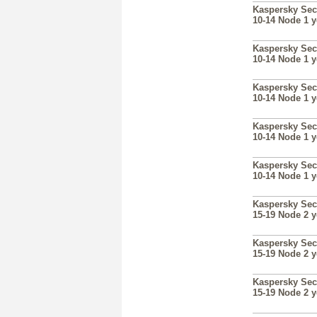
Kaspersky Sec
10-14 Node 1 
Kaspersky Sec
10-14 Node 1 
Kaspersky Sec
10-14 Node 1 
Kaspersky Sec
10-14 Node 1 
Kaspersky Sec
10-14 Node 1 
Kaspersky Sec
15-19 Node 2 
Kaspersky Sec
15-19 Node 2 
Kaspersky Sec
15-19 Node 2 