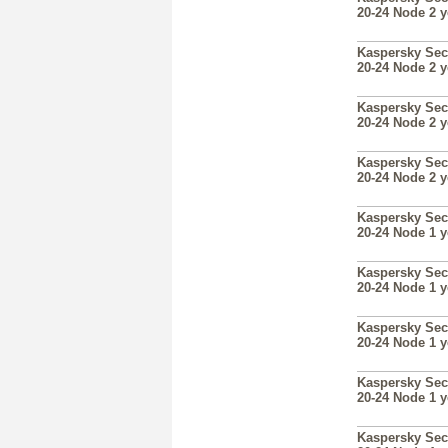
20-24 Node 2 
Kaspersky Sec
20-24 Node 2 
Kaspersky Sec
20-24 Node 2 
Kaspersky Sec
20-24 Node 2 
Kaspersky Sec
20-24 Node 1 
Kaspersky Sec
20-24 Node 1 
Kaspersky Sec
20-24 Node 1 
Kaspersky Sec
20-24 Node 1 
Kaspersky Sec