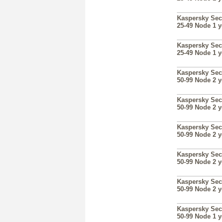
Kaspersky Sec
25-49 Node 1 
Kaspersky Sec
25-49 Node 1 
Kaspersky Sec
50-99 Node 2 
Kaspersky Sec
50-99 Node 2 
Kaspersky Sec
50-99 Node 2 
Kaspersky Sec
50-99 Node 2 
Kaspersky Sec
50-99 Node 2 
Kaspersky Sec
50-99 Node 1 