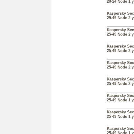
20-24 Node 1 
Kaspersky Sec
25-49 Node 2 
Kaspersky Sec
25-49 Node 2 
Kaspersky Sec
25-49 Node 2 
Kaspersky Sec
25-49 Node 2 
Kaspersky Sec
25-49 Node 2 
Kaspersky Sec
25-49 Node 1 
Kaspersky Sec
25-49 Node 1 
Kaspersky Sec
25-49 Node 1 