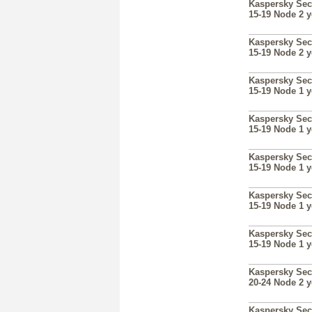
Kaspersky Sec
15-19 Node 2 
Kaspersky Sec
15-19 Node 2 
Kaspersky Sec
15-19 Node 1 
Kaspersky Sec
15-19 Node 1 
Kaspersky Sec
15-19 Node 1 
Kaspersky Sec
15-19 Node 1 
Kaspersky Sec
15-19 Node 1 
Kaspersky Sec
20-24 Node 2 
Kaspersky Sec