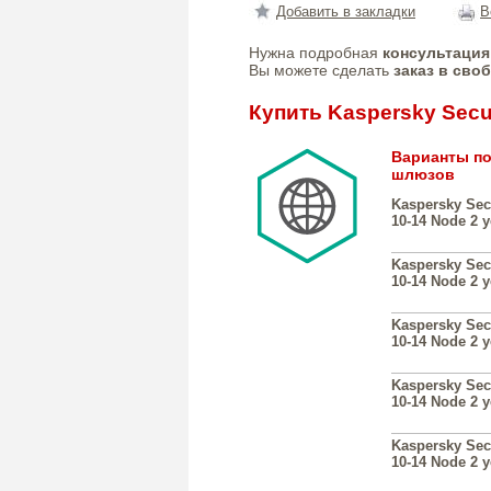
Добавить в закладки
В
Нужна подробная
консультация
Вы можете сделать
заказ в сво
Купить Kaspersky Secu
Варианты по
шлюзов
Kaspersky Sec
10-14 Node 2 
Kaspersky Sec
10-14 Node 2 
Kaspersky Sec
10-14 Node 2 
Kaspersky Sec
10-14 Node 2 
Kaspersky Sec
10-14 Node 2 