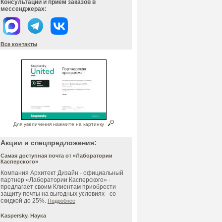
Консультации и прием заказов в
мессенджерах:
Все контакты
Для увеличения нажмите на картинку
Акции и спецпредложения:
Самая доступная почта от «Лаборатории
Касперского»
Компания Архитект Дизайн - официальный
партнер «Лаборатории Касперского» -
предлагает своим Клиентам приобрести
защиту почты на выгодных условиях - со
скидкой до 25%.
Подробнее
Kaspersky. Наука