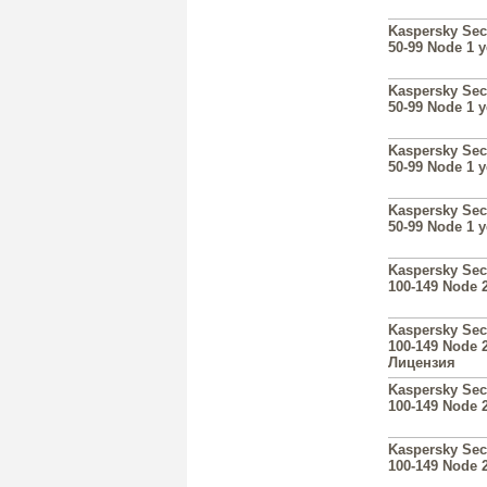
Kaspersky Sec
50-99 Node 1 
Kaspersky Sec
50-99 Node 1 
Kaspersky Sec
50-99 Node 1 
Kaspersky Sec
50-99 Node 1 
Kaspersky Sec
100-149 Node 
Kaspersky Sec
100-149 Node 2
Лицензия
Kaspersky Sec
100-149 Node 
Kaspersky Sec
100-149 Node 