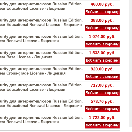
urity для интернет-шлюзов Russian Edition.
460.00 руб.
year Educational License - Лицензия
urity для интернет-шлюзов Russian Edition.
383.00 руб.
year Educational Renewal License - Лицензия
urity для интернет-шлюзов Russian Edition.
1 074.00 руб.
year Renewal License - Лицензия
urity для интернет-шлюзов Russian Edition.
1 533.00 руб.
year Base License - Лицензия
urity для интернет-шлюзов Russian Edition.
920.00 руб.
year Cross-grade License - Лицензия
urity для интернет-шлюзов Russian Edition.
717.00 руб.
year Educational License - Лицензия
urity для интернет-шлюзов Russian Edition.
573.70 руб.
year Educational Renewal License - Лицензия
urity для интернет-шлюзов Russian Edition.
1 722.00 руб.
year Renewal License - Лицензия