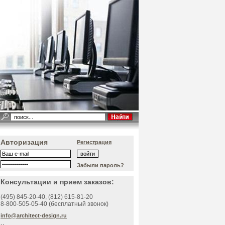
Авторизация
Регистрация
Забыли пароль?
Консультации и прием заказов:
(495)
845-20-40
, (812)
615-81-20
8-800-505-05-40 (бесплатный звонок)
info@architect-design.ru