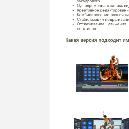
закадрового
Одновременна я запись ви
Креативное редактировани
Комбинирование различных
Стабилизация подрагивани
Отслеживание движения
логотипов
Какая версия подходит и