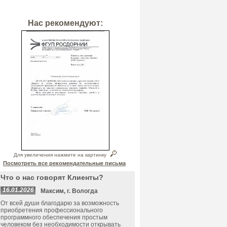
Нас рекомендуют:
Для увеличения нажмите на картинку
Посмотреть все рекомендательные письма
Что о нас говорят Клиенты?
16.01.2026
Максим, г. Вологда
От всей души благодарю за возможность
приобретения профессионального
программного обеспечения простым
человеком без необходимости открывать