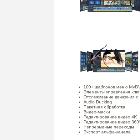
100+ шаблонов меню MyD
Элементы управления клю
Отслеживание движения с 
Audio Ducking
Пакетная обработка
Видео-маски
Редактирование видео 4K
Редактирование видео 360
Непрерывные переходы
Экспорт альфа-канала