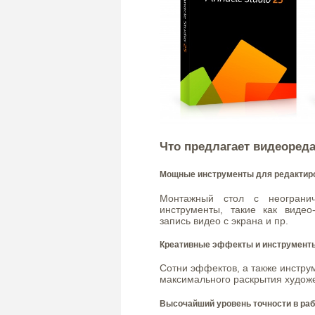
Что предлагает видеореда
Мощные инструменты для редактир
Монтажный стол с неограни
инструменты, такие как видео
запись видео с экрана и пр.
Креативные эффекты и инструменты
Сотни эффектов, а также инстру
максимального раскрытия художе
Высочайший уровень точности в ра