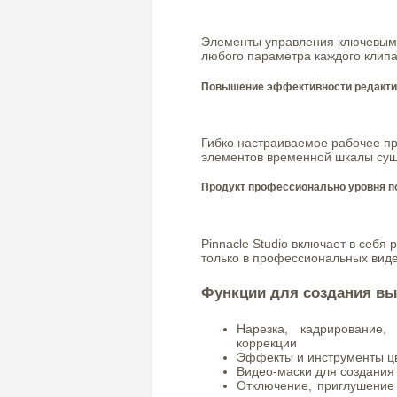
Элементы управления ключевыми
любого параметра каждого клипа
Повышение эффективности редактир
Гибко настраиваемое рабочее пр
элементов временной шкалы сущ
Продукт профессионально уровня п
Pinnacle Studio включает в себ
только в профессиональных виде
Функции для создания вы
Нарезка, кадрирование,
коррекции
Эффекты и инструменты ц
Видео-маски для создания
Отключение, приглушение