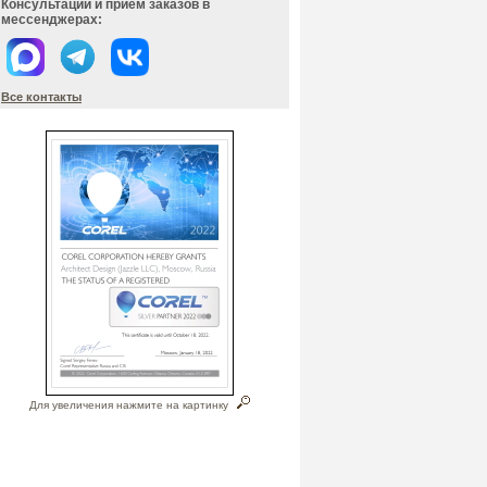
Консультации и прием заказов в
мессенджерах:
Все контакты
Для увеличения нажмите на картинку