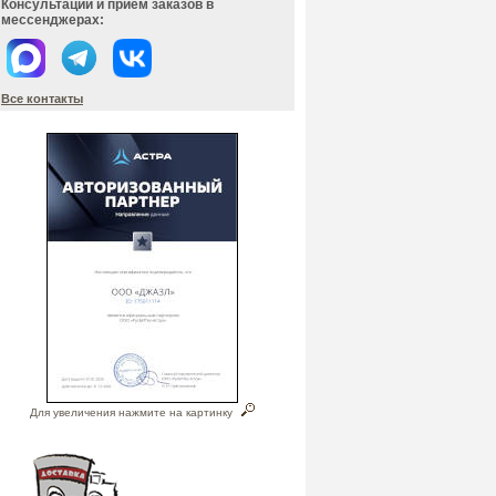
Консультации и прием заказов в
мессенджерах:
Все контакты
Для увеличения нажмите на картинку