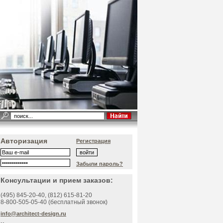
Авторизация
Регистрация
Забыли пароль?
Консультации и прием заказов:
(495)
845-20-40
, (812)
615-81-20
8-800-505-05-40 (бесплатный звонок)
info@architect-design.ru