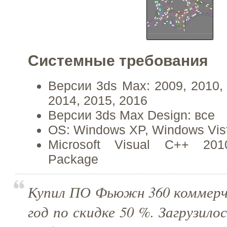
Системные требования
Версии 3ds Max: 2009, 2010, 
2014, 2015, 2016
Версии 3ds Max Design: все
OS: Windows XP, Windows Vist
Microsoft Visual C++ 2010
Package
Купил ПО Фьюжн 360 коммерче
год по скидке 50 %. Загрузилос