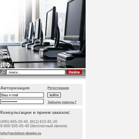
Авторизация
Регистрация
Забыли пароль?
Консультации и прием заказов:
(495)
845-20-40
, (812)
615-81-20
8-800-505-05-40 (бесплатный звонок)
info@architect-design.ru