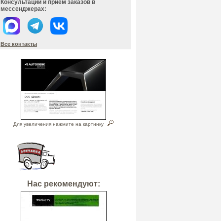
Консультации и прием заказов в
мессенджерах:
Все контакты
Для увеличения нажмите на картинку
Нас рекомендуют: