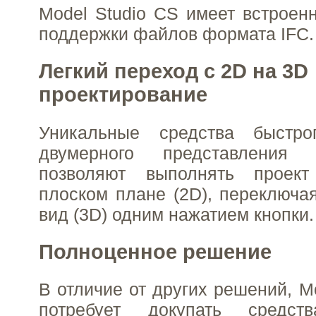
Model Studio CS имеет встроен
поддержки файлов формата IFC.
Легкий переход с 2D на 3D
проектирование
Уникальные средства быстро
двумерного представления
позволяют выполнять проек
плоском плане (2D), переключа
вид (3D) одним нажатием кнопки.
Полноценное решение
В отличие от других решений, M
потребует докупать средст