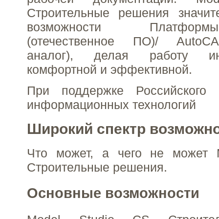
Строительные решения значит
возможности Платфо
(отечественное ПО)/ AutoC
аналог), делая работу и
комфортной и эффективной.
При поддержке Российского 
информационных технологий
Широкий спектр возможн
Что может, а чего не может 
Строительные решения.
Основные возможности