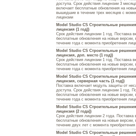
доступа. Срок действия лицензии 3 месяц
включает бесплатные обновления на новы
вышедшие в течение трех месяцев с моме
лицензии
Model Studio CS Строительные решения 
лицензия (1 год))
Срок действия лицензии 1 год. Поставка 
бесплатные обновления на новые версии,
течение года с момента приобретения лиц
Model Studio CS Строительные решения 
лицензия, доп. место (1 год))
Срок действия лицензии 1 год. Поставка 
бесплатные обновления на новые версии,
течение года с момента приобретения лиц
Model Studio CS Строительные решения 
лицензия, серверная часть (1 год))
Поставка включает модуль защиты от нес
доступа. Срок действия лицензии 1 год. П
бесплатные обновления на новые версии,
течение года с момента приобретения лиц
Model Studio CS Строительные решения 
лицензия (2 года))
Срок действия лицензии 2 года. Поставка
бесплатные обновления на новые версии,
течение двух лет с момента приобретения
Model Studio CS Строительные решения 