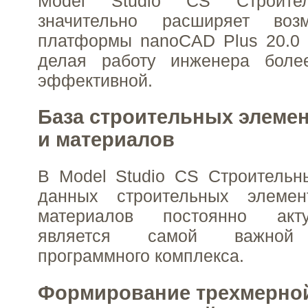
Model Studio CS Строите
значительно расширяет воз
платформы nanoCAD Plus 20.0 
делая работу инженера боле
эффективной.
База строительных элемен
и материалов
В Model Studio CS Строительн
данных строительных элемен
материалов постоянно акт
является самой важной 
программного комплекса.
Формирование трехмерно