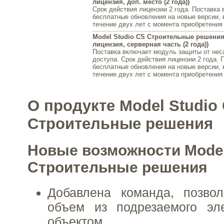
лицензия, доп. место (2 года))
Срок действия лицензии 2 года. Поставка
бесплатные обновления на новые версии,
течение двух лет с момента приобретения
Model Studio CS Строительные решения 
лицензия, серверная часть (2 года))
Поставка включает модуль защиты от нес
доступа. Срок действия лицензии 2 года. 
бесплатные обновления на новые версии,
течение двух лет с момента приобретения
О продукте Model Studio
Строительные решения
Новые возможности Model
Строительные решения
Добавлена команда, позво
объем из подрезаемого э
объектом.