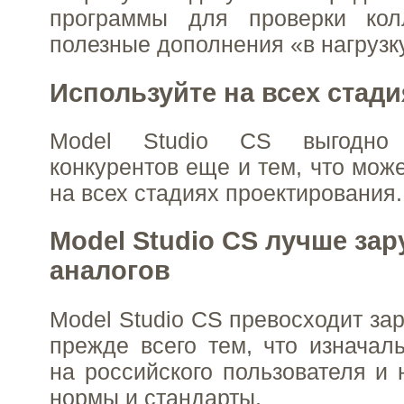
программы для проверки кол
полезные дополнения «в нагрузк
Используйте на всех стади
Model Studio CS выгодно 
конкурентов еще и тем, что мож
на всех стадиях проектирования.
Model Studio CS лучше за
аналогов
Model Studio CS превосходит за
прежде всего тем, что изначал
на российского пользователя и 
нормы и стандарты.