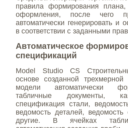
правила формирования плана, 
оформления, после чего п
автоматически генерировать и 
в соответствии с заданными пра
Автоматическое формиро
спецификаций
Model Studio CS Строитель
основе созданной трехмерной
модели автоматически фо
табличные документы, ка
спецификация стали, ведомост
ведомость деталей, ведомость
другие. В ячейках табли