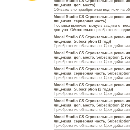
Model Studio CS Строительные решения 
лицензия, доп. место)
Обязательно приобретение подписки на о
Model Studio CS Строительные решения 
лицензия, серверная часть)
Поставка включает модуль защиты от нес
доступа. Обязательно приобретение подпи
Model Studio CS Строительные решения
лицензия, Subscription (1 год))
Приобретение обязательно. Срок действия
Model Studio CS Строительные решения
лицензия, доп. место, Subscription (1 год
Приобретение обязательно. Срок действия
Model Studio CS Строительные решения
лицензия, серверная часть, Subscription 
Приобретение обязательно. Срок действия
Model Studio CS Строительные решения
лицензия, Subscription (2 года))
Приобретение обязательно. Срок действия
Model Studio CS Строительные решения
лицензия, доп. место, Subscription (2 год
Приобретение обязательно. Срок действия
Model Studio CS Строительные решения
лицензия, серверная часть, Subscription 
Приобретение обязательно. Срок действия