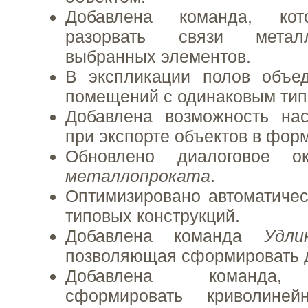
Добавлена команда, кот
разорвать связи метал
выбранных элементов.
В экспликации полов объе
помещений с одинаковым тип
Добавлена возможность нас
при экспорте объектов в форм
Обновлено диалоговое 
металлопроката
.
Оптимизировано автоматиче
типовых конструкций.
Добавлена команда
Удл
позволяющая сформировать д
Добавлена команда,
сформировать криволиней