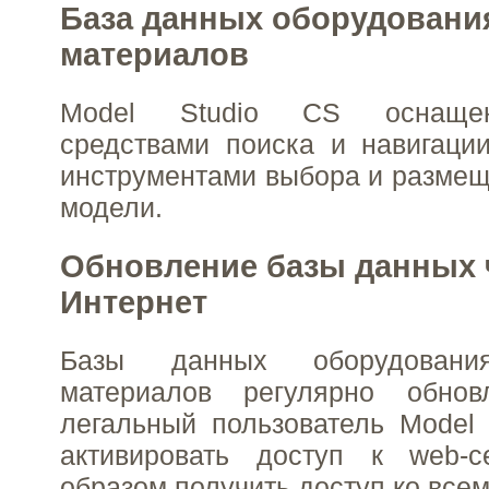
База данных оборудования
материалов
Model Studio CS оснаще
средствами поиска и навигаци
инструментами выбора и размещ
модели.
Обновление базы данных 
Интернет
Базы данных оборудован
материалов регулярно обнов
легальный пользователь Model
активировать доступ к web-
образом получить доступ ко все