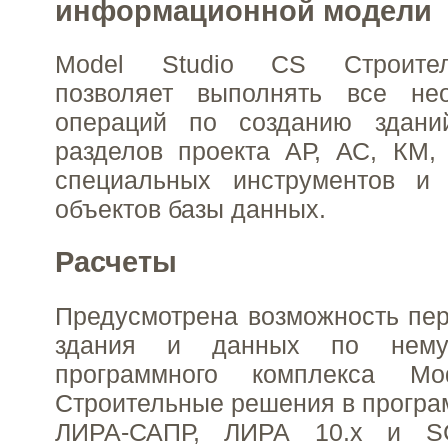
информационной модели
Model Studio CS Строите
позволяет выполнять все не
операций по созданию здани
разделов проекта АР, АС, КМ
специальных инструментов и 
объектов базы данных.
Расчеты
Предусмотрена возможность пе
здания и данных по нем
программного комплекса M
Строительные решения в прогр
ЛИРА-САПР, ЛИРА 10.x и S