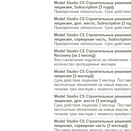
Model Studio CS Строительные решения
лицензия, Subscription (3 года))
Приобретение обязательно. Срок действия
Model Studio CS Строительные решения
лицензия, доп. место, Subscription (3 год
Приобретение обязательно. Срок действия
Model Studio CS Строительные решения
лицензия, серверная часть, Subscription 
Приобретение обязательно. Срок действия
Model Studio CS Строительные решения 
Recovery (за 1 месяц))
Восстановление подписки на обновления.
количество пропущенных месяцев
Model Studio CS Строительные решения 
лицензия (3 месяца))
Срок действия лицензии 3 месяца. Постав
бесплатные обновления на новые версии,
течение трех месяцев с момента приобрет
Model Studio CS Строительные решения 
лицензия, доп. место (3 месяца))
Срок действия лицензии 3 месяца. Постав
бесплатные обновления на новые версии,
течение трех месяцев с момента приобрет
Model Studio CS Строительные решения 
лицензия, серверная часть (3 месяца))
Поставка включает модуль защиты от нес