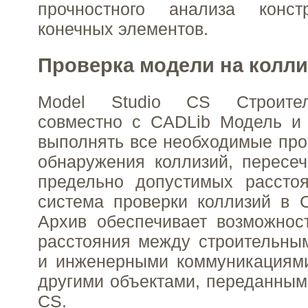
прочностного анализа конст
конечных элементов.
Проверка модели на колл
Model Studio CS Строите
совместно с CADLib Модель и 
выполнять все необходимые про
обнаружения коллизий, пересе
предельно допустимых расстоя
система проверки коллизий в 
Архив обеспечивает возможнос
расстояния между строительны
и инженерными коммуникациями
другими объектами, переданными
CS.