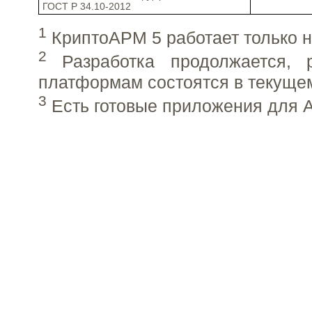
ГОСТ Р 34.10-2012
1
КриптоАРМ 5 работает только 
2
Разработка продолжается, 
платформам состоятся в текущем
3
Есть готовые приложения для A