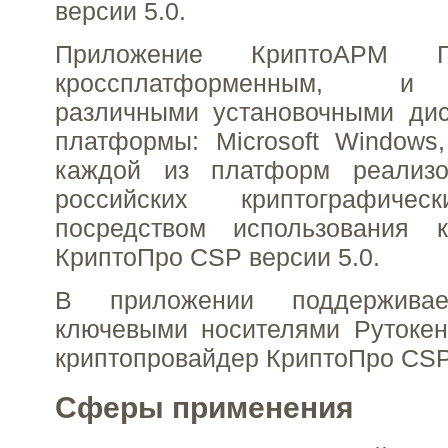
версии 5.0.
Приложение КриптоАРМ Г
кроссплатформенным, и 
различными установочными дис
платформы: Microsoft Windows
каждой из платформ реализо
российских криптографичес
посредством использования к
КриптоПро CSP версии 5.0.
В приложении поддержива
ключевыми носителями Рутокен
криптопровайдер КриптоПро CSP 
Сферы применения