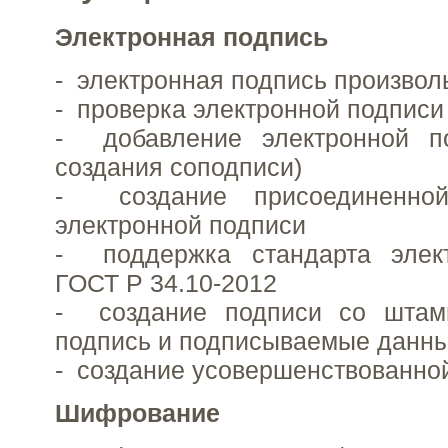
Электронная подпись
- электронная подпись произво
- проверка электронной подпис
- добавление электронной п
создания соподписи)
- создание присоединенно
электронной подписи
- поддержка стандарта элек
ГОСТ Р 34.10-2012
- создание подписи со штам
подпись и подписываемые данн
- создание усовершенствованно
Шифрование