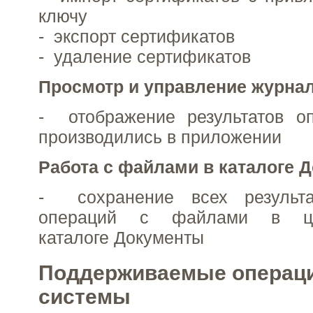
ключу
- экспорт сертификатов
- удаление сертификатов
Просмотр и управление журна
- отображение результатов оп
производились в приложении
Работа с файлами в каталоге 
- сохранение всех результа
операций с файлами в цен
каталоге Документы
Поддерживаемые операц
системы