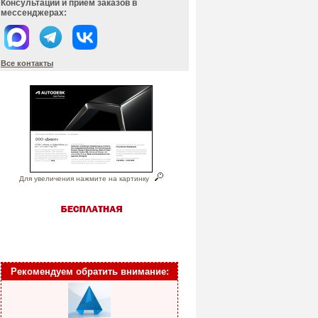
Консультации и прием заказов в
мессенджерах:
Все контакты
Для увеличения нажмите на картинку
Рекомендуем обратить внимание: