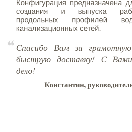
Конфигурация предназначена д
создания и выпуска раб
продольных профилей во
канализационных сетей.
Спасибо Вам за грамотную
быструю доставку! С Вам
дело!
Константин, руководитель 