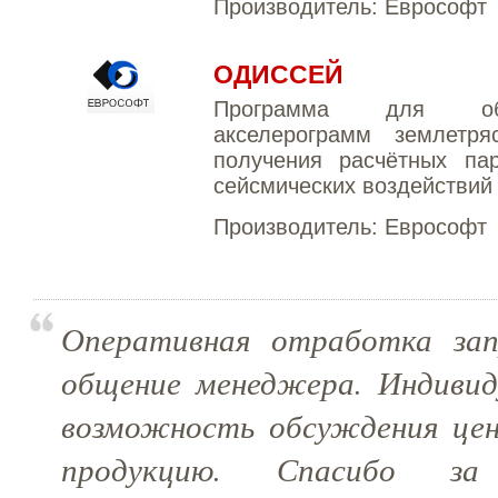
Производитель:
Еврософт
ОДИССЕЙ
Программа для обр
акселерограмм землетря
получения расчётных па
сейсмических воздействий
Производитель:
Еврософт
Оперативная отработка зап
общение менеджера. Индивид
возможность обсуждения цен
продукцию. Спасибо за 