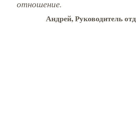
отношение.
Андрей, Руководитель отд