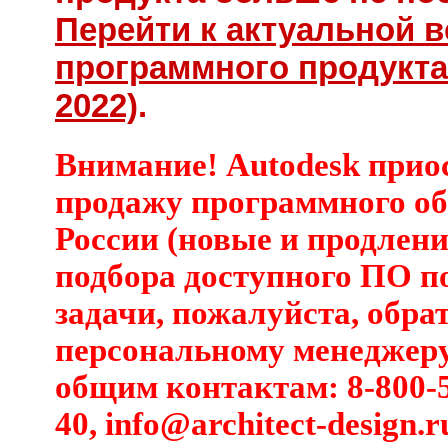
Перейти к актуальной 
программного продукта 
2022)
.
Внимание! Autodesk прио
продажу программного об
России (новые и продлени
подбора доступного ПО п
задачи, пожалуйста, обра
персональному менеджеру
общим контактам: 8-800-5
40,
info@architect-design.r