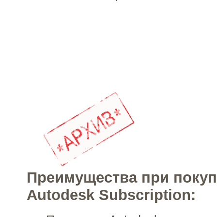
Преимущества при покуп
Autodesk Subscription: